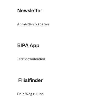
Newsletter
Anmelden & sparen
BIPA App
Jetzt downloaden
Filialfinder
Dein Weg zu uns