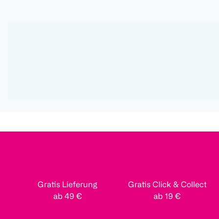
Gratis Lieferung
Gratis Click & Collect
ab 49 €
ab 19 €