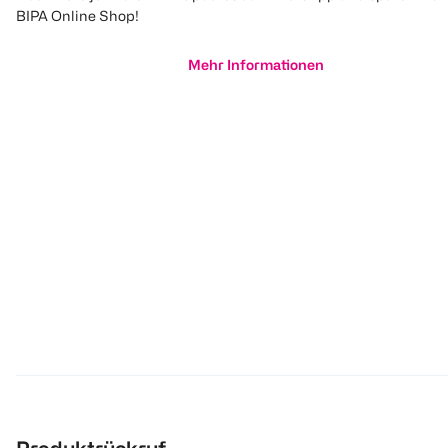
BIPA Online Shop!
Mehr Informationen