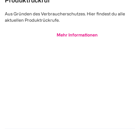
Produktrückruf
Aus Gründen des Verbraucherschutzes. Hier findest du alle
aktuellen Produktrückrufe.
Mehr Informationen