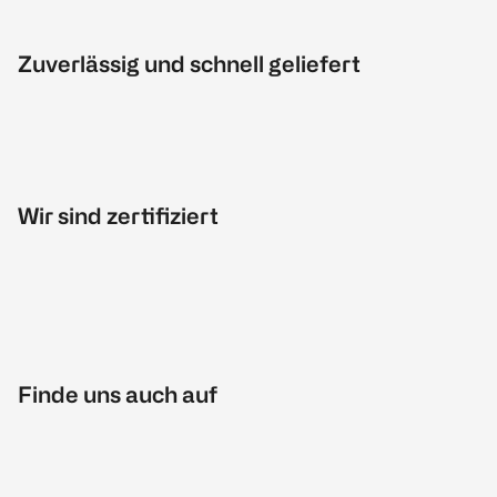
Zuverlässig und schnell geliefert
Wir sind zertifiziert
Finde uns auch auf