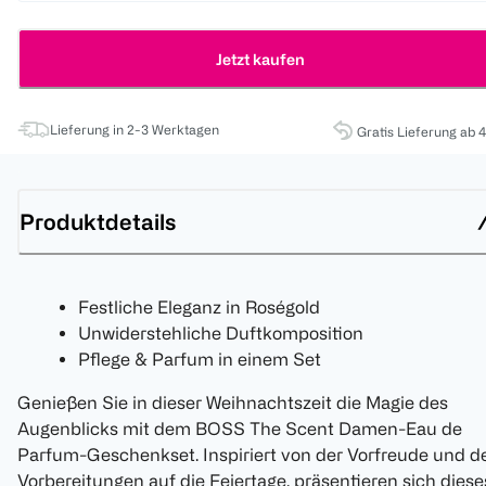
Jetzt kaufen
Lieferung in 2-3 Werktagen
Gratis Lieferung ab 
Produktdetails
Festliche Eleganz in Roségold
Unwiderstehliche Duftkomposition
Pflege & Parfum in einem Set
Genießen Sie in dieser Weihnachtszeit die Magie des
Augenblicks mit dem BOSS The Scent Damen-Eau de
Parfum-Geschenkset. Inspiriert von der Vorfreude und d
Vorbereitungen auf die Feiertage, präsentieren sich diese