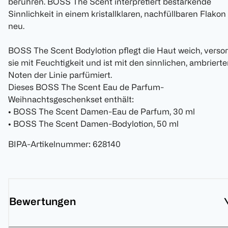
berühren. BOSS The Scent interpretiert bestärkende
Sinnlichkeit in einem kristallklaren, nachfüllbaren Flakon
neu.
BOSS The Scent Bodylotion pflegt die Haut weich, versor
sie mit Feuchtigkeit und ist mit den sinnlichen, ambriert
Noten der Linie parfümiert.
Dieses BOSS The Scent Eau de Parfum-
Weihnachtsgeschenkset enthält:
• BOSS The Scent Damen-Eau de Parfum, 30 ml
• BOSS The Scent Damen-Bodylotion, 50 ml
BIPA-Artikelnummer
:
628140
Bewertungen