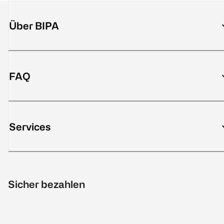
Über BIPA
FAQ
Services
Sicher bezahlen