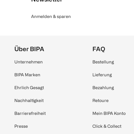
Anmelden & sparen
Über BIPA
FAQ
Unternehmen
Bestellung
BIPA Marken
Lieferung
Ehrlich Gesagt
Bezahlung
Nachhaltigkeit
Retoure
Barrierefreiheit
Mein BIPA Konto
Presse
Click & Collect