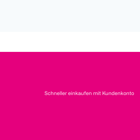
Schneller einkaufen mit Kundenkonto