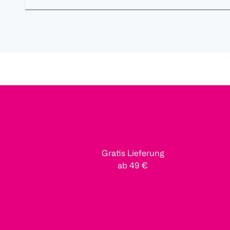
Gratis Lieferung
ab 49 €