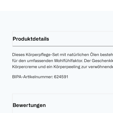
Produktdetails
Dieses Körperpflege-Set mit natürlichen Ölen beste
für den umfassenden Wohlfühlfaktor. Der Geschenkko
Körpercreme und ein Körperpeeling zur verwöhnende
BIPA-Artikelnummer
:
624591
Bewertungen