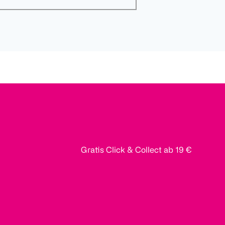
Gratis Click & Collect ab 19 €