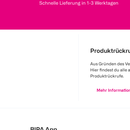
Schnelle Lieferung in 1-3 Werktagen
Produktrückr
Aus Gründen des Ve
Hier findest du alle 
Produktrückrufe.
Mehr Informatio
BIPA App