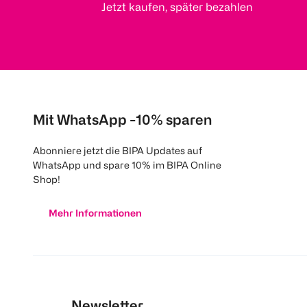
Jetzt kaufen, später bezahlen
Mit WhatsApp -10% sparen
Abonniere jetzt die BIPA Updates auf
WhatsApp und spare 10% im BIPA Online
Shop!
Mehr Informationen
Newsletter