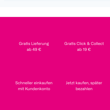
Gratis Lieferung
Gratis Click & Collect
ab 49 €
ab 19 €
Schneller einkaufen
Jetzt kaufen, später
mit Kundenkonto
bezahlen