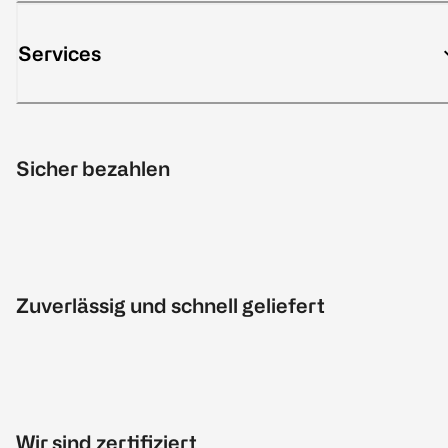
Services
Sicher bezahlen
Zuverlässig und schnell geliefert
Wir sind zertifiziert