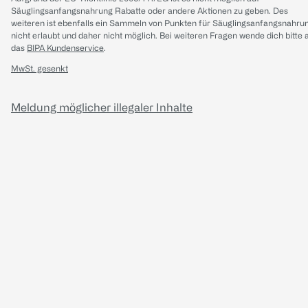
Säuglingsanfangsnahrung Rabatte oder andere Aktionen zu geben. Des
weiteren ist ebenfalls ein Sammeln von Punkten für Säuglingsanfangsnahru
nicht erlaubt und daher nicht möglich.
Bei weiteren Fragen wende dich bitte 
das
BIPA Kundenservice
.
MwSt. gesenkt
Meldung möglicher illegaler Inhalte