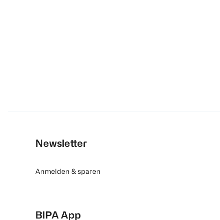
Newsletter
Anmelden & sparen
BIPA App