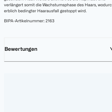
verlängert somit die Wachstumsphase des Haars, wodur
erblich bedingter Haarausfall gestoppt wird.
BIPA-Artikelnummer
:
2163
Bewertungen