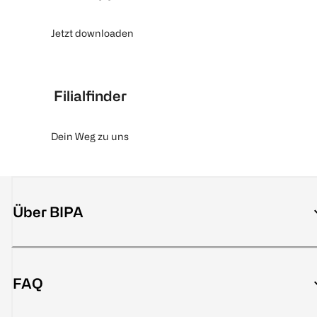
Jetzt downloaden
Filialfinder
Dein Weg zu uns
Über BIPA
FAQ