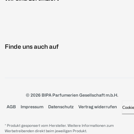
Finde uns auch auf
© 2026 BIPA Parfumerien Gesellschaft m.b.H.
AGB
Impressum
Datenschutz
Vertrag widerrufen
Cooki
* Produkt gesponsert vom Hersteller. Weitere Informationen zum
Werbetreibenden direkt beim jeweiligen Produkt.