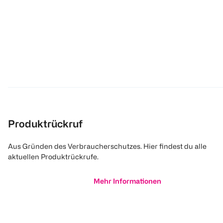
Produktrückruf
Aus Gründen des Verbraucherschutzes. Hier findest du alle
aktuellen Produktrückrufe.
Mehr Informationen