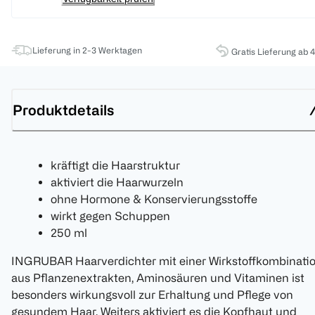
Lieferung in 2-3 Werktagen
Gratis Lieferung ab 
Produktdetails
kräftigt die Haarstruktur
aktiviert die Haarwurzeln
ohne Hormone & Konservierungsstoffe
wirkt gegen Schuppen
250 ml
INGRUBAR Haarverdichter mit einer Wirkstoffkombinati
aus Pflanzenextrakten, Aminosäuren und Vitaminen ist
besonders wirkungsvoll zur Erhaltung und Pflege von
gesundem Haar. Weiters aktiviert es die Kopfhaut und