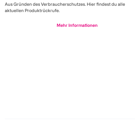
Aus Gründen des Verbraucherschutzes. Hier findest du alle
aktuellen Produktrückrufe.
Mehr Informationen