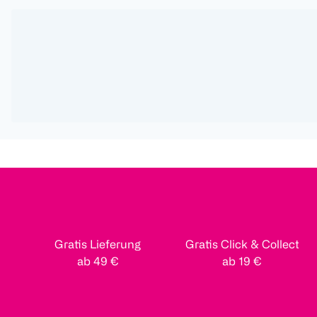
Gratis Lieferung
Gratis Click & Collect
ab 49 €
ab 19 €