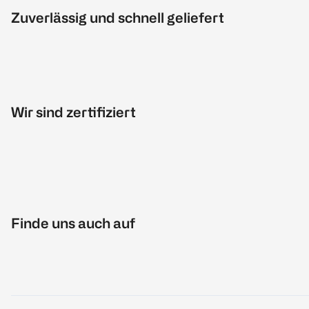
Zuverlässig und schnell geliefert
Wir sind zertifiziert
Finde uns auch auf