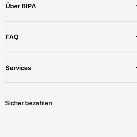
Über BIPA
FAQ
Services
Sicher bezahlen