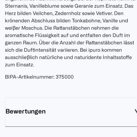
Sternanis, Vanilleblume sowie Geranie zum Einsatz. Das
Herz bilden Veilchen, Zedernholz sowie Vetiver. Den
krönenden Abschluss bilden Tonkabohne, Vanille und
weißer Moschus. Die Rattanstäbchen nehmen die
aromatische Flüssigkeit auf und entfalten den Duft im
ganzen Raum. Über die Anzahl der Rattanstäbchen lässt
sich die Duftintensität variieren. Bei ipuro kommen
ausschließlich natürliche und naturidente Inhaltsstoffe
zum Einsatz.
BIPA-Artikelnummer
:
375000
Bewertungen