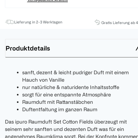
Lieferung in 2-3 Werktagen
Gratis Lieferung ab 
Produktdetails
sanft, dezent & leicht pudriger Duft mit einem
Hauch von Vanille
nur natürliche & naturidente Inhaltsstoffe
sorgt für eine entspannte Atmosphäre
Raumduft mit Rattanstäbchen
Duftentfaltung im ganzen Raum
Das ipuro Raumduft Set Cotton Fields überzeugt mit
seinem sehr sanften und dezenten Duft was für ein
angenehmes Raumklima sorgt. Bei der Kopfnote komme