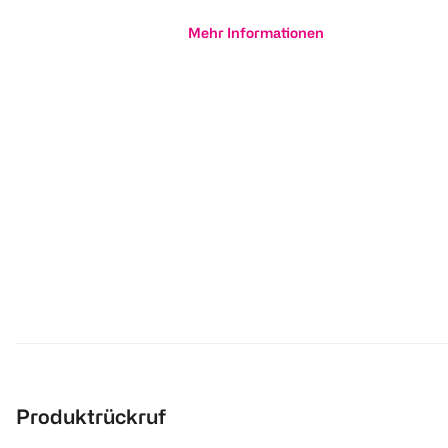
Mehr Informationen
Produktrückruf