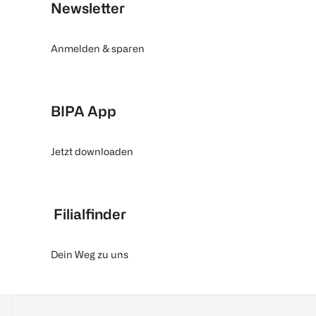
Newsletter
Anmelden & sparen
BIPA App
Jetzt downloaden
Filialfinder
Dein Weg zu uns