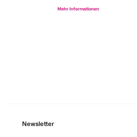
Mehr Informationen
Newsletter