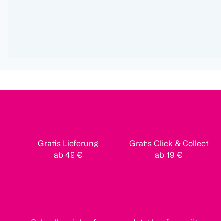
Gratis Lieferung
Gratis Click & Collect
ab 49 €
ab 19 €