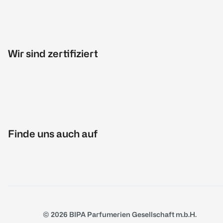
Wir sind zertifiziert
Finde uns auch auf
© 2026 BIPA Parfumerien Gesellschaft m.b.H.