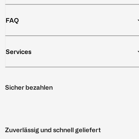
FAQ
Services
Sicher bezahlen
Zuverlässig und schnell geliefert