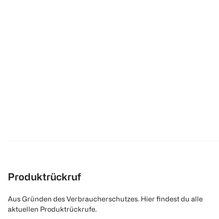
Produktrückruf
Aus Gründen des Verbraucherschutzes. Hier findest du alle
aktuellen Produktrückrufe.