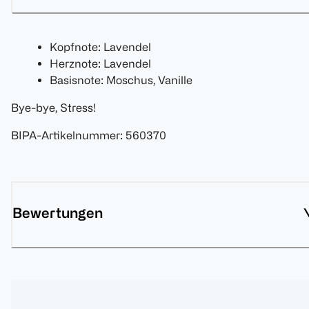
Kopfnote: Lavendel
Herznote: Lavendel
Basisnote: Moschus, Vanille
Bye-bye, Stress!
BIPA-Artikelnummer
:
560370
Bewertungen