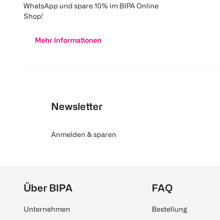
WhatsApp und spare 10% im BIPA Online
Shop!
Mehr Informationen
Newsletter
Anmelden & sparen
Über BIPA
FAQ
Unternehmen
Bestellung