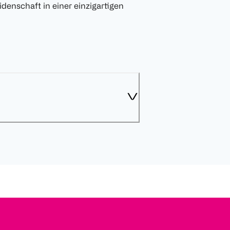
denschaft in einer einzigartigen