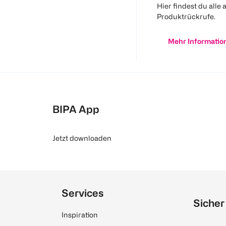
Hier findest du alle 
Produktrückrufe.
Mehr Informatio
BIPA App
Jetzt downloaden
Services
Sicher
Inspiration