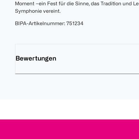
Moment –ein Fest für die Sinne, das Tradition und Lei
Symphonie vereint.
BIPA-Artikelnummer
:
751234
Bewertungen