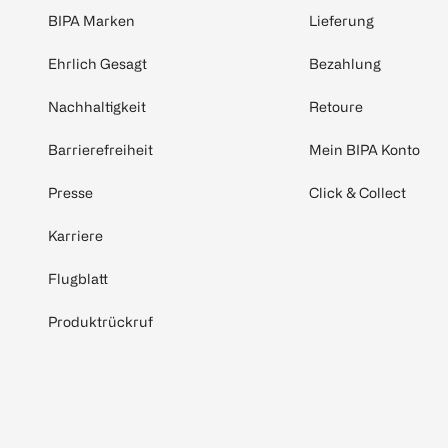
BIPA Marken
Lieferung
Ehrlich Gesagt
Bezahlung
Nachhaltigkeit
Retoure
Barrierefreiheit
Mein BIPA Konto
Presse
Click & Collect
Karriere
Flugblatt
Produktrückruf