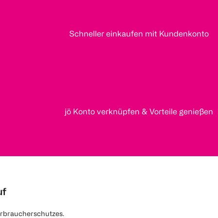
Schneller einkaufen mit Kundenkonto
jö Konto verknüpfen & Vorteile genießen
uf
rbraucherschutzes.