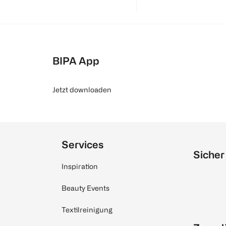
BIPA App
Jetzt downloaden
Services
Sicher
Inspiration
Beauty Events
Textilreinigung