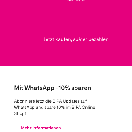
Jetzt kaufen, später bezahlen
Mit WhatsApp -10% sparen
Abonniere jetzt die BIPA Updates auf
WhatsApp und spare 10% im BIPA Online
Shop!
Mehr Informationen