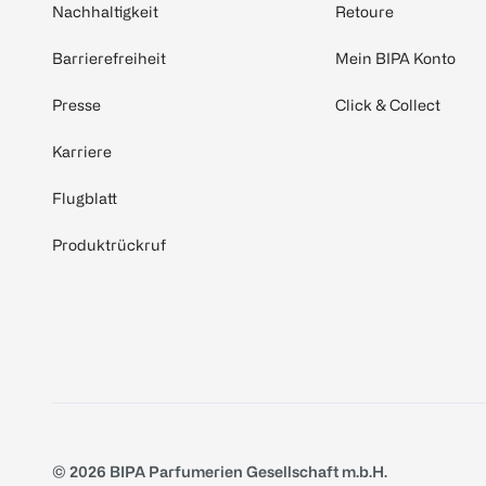
Nachhaltigkeit
Retoure
Barrierefreiheit
Mein BIPA Konto
Presse
Click & Collect
Karriere
Flugblatt
Produktrückruf
© 2026 BIPA Parfumerien Gesellschaft m.b.H.