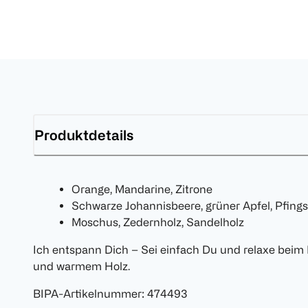
Produktdetails
Orange, Mandarine, Zitrone
Schwarze Johannisbeere, grüner Apfel, Pfing
Moschus, Zedernholz, Sandelholz
Ich entspann Dich – Sei einfach Du und relaxe beim 
und warmem Holz.
BIPA-Artikelnummer
:
474493