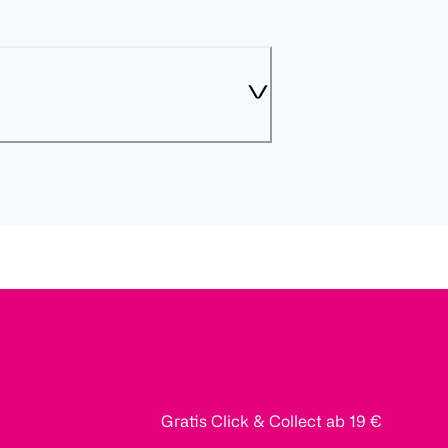
Gratis Click & Collect ab 19 €