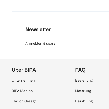
Newsletter
Anmelden & sparen
Über BIPA
FAQ
Unternehmen
Bestellung
BIPA Marken
Lieferung
Ehrlich Gesagt
Bezahlung