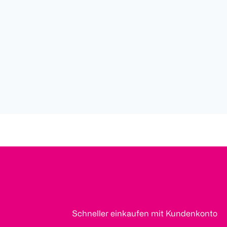
Schneller einkaufen mit Kundenkonto