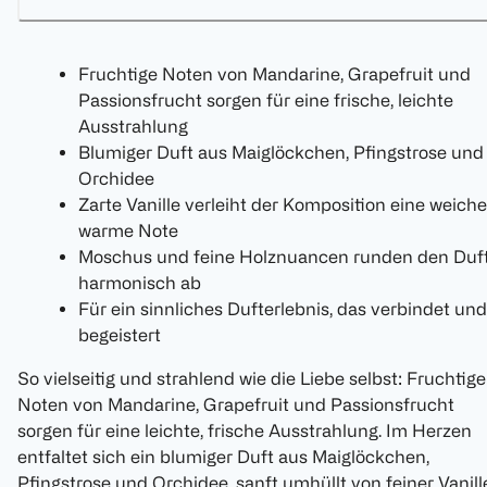
Fruchtige Noten von Mandarine, Grapefruit und
Passionsfrucht sorgen für eine frische, leichte
Ausstrahlung
Blumiger Duft aus Maiglöckchen, Pfingstrose und
Orchidee
Zarte Vanille verleiht der Komposition eine weiche
warme Note
Moschus und feine Holznuancen runden den Duf
harmonisch ab
Für ein sinnliches Dufterlebnis, das verbindet und
begeistert
So vielseitig und strahlend wie die Liebe selbst: Fruchtige
Noten von Mandarine, Grapefruit und Passionsfrucht
sorgen für eine leichte, frische Ausstrahlung. Im Herzen
entfaltet sich ein blumiger Duft aus Maiglöckchen,
Pfingstrose und Orchidee, sanft umhüllt von feiner Vanill