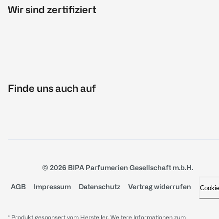
Wir sind zertifiziert
Finde uns auch auf
© 2026 BIPA Parfumerien Gesellschaft m.b.H.
AGB
Impressum
Datenschutz
Vertrag widerrufen
Cooki
* Produkt gesponsert vom Hersteller. Weitere Informationen zum