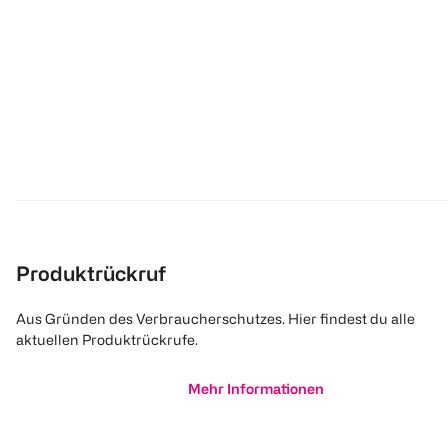
Produktrückruf
Aus Gründen des Verbraucherschutzes. Hier findest du alle
aktuellen Produktrückrufe.
Mehr Informationen