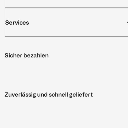
Services
Sicher bezahlen
Zuverlässig und schnell geliefert