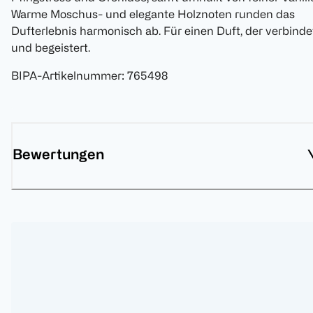
Warme Moschus- und elegante Holznoten runden das
Dufterlebnis harmonisch ab. Für einen Duft, der verbinde
und begeistert.
BIPA-Artikelnummer
:
765498
Bewertungen