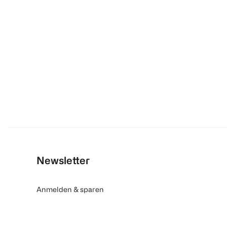
Newsletter
Anmelden & sparen