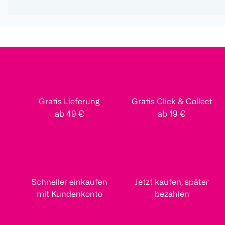
Gratis Lieferung
Gratis Click & Collect
ab 49 €
ab 19 €
Schneller einkaufen
Jetzt kaufen, später
mit Kundenkonto
bezahlen