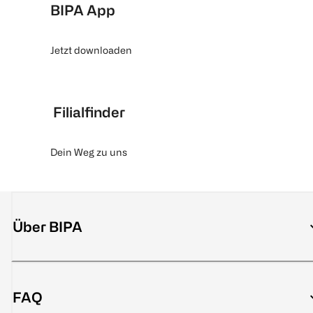
BIPA App
Jetzt downloaden
Filialfinder
Dein Weg zu uns
Über BIPA
FAQ