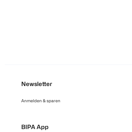
Newsletter
Anmelden & sparen
BIPA App