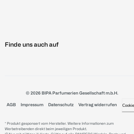
Finde uns auch auf
© 2026 BIPA Parfumerien Gesellschaft m.b.H.
AGB
Impressum
Datenschutz
Vertrag widerrufen
Cooki
* Produkt gesponsert vom Hersteller. Weitere Informationen zum
Werbetreibenden direkt beim jeweiligen Produkt.