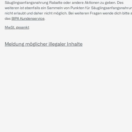
Säuglingsanfangsnahrung Rabatte oder andere Aktionen zu geben. Des
weiteren ist ebenfalls ein Sammeln von Punkten für Säuglingsanfangsnahru
nicht erlaubt und daher nicht möglich.
Bei weiteren Fragen wende dich bitte 
das
BIPA Kundenservice
.
MwSt. gesenkt
Meldung möglicher illegaler Inhalte