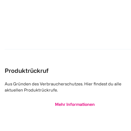
Produktrückruf
Aus Gründen des Verbraucherschutzes. Hier findest du alle
aktuellen Produktrückrufe.
Mehr Informationen