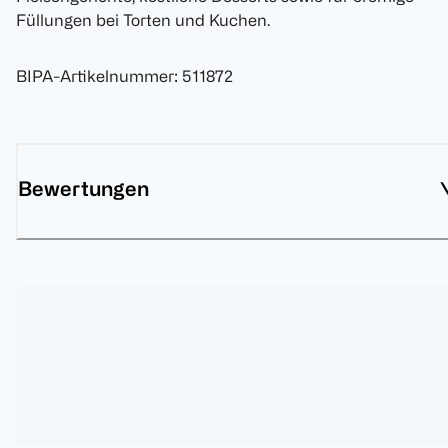
Füllungen bei Torten und Kuchen.
BIPA-Artikelnummer
:
511872
Bewertungen