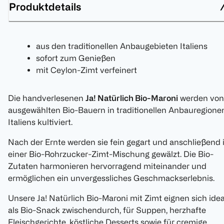
Produktdetails
aus den traditionellen Anbaugebieten Italiens
sofort zum Genießen
mit Ceylon-Zimt verfeinert
Die handverlesenen
Ja! Natürlich Bio-Maroni
werden von
ausgewählten Bio-Bauern in traditionellen Anbauregione
Italiens kultiviert.
Nach der Ernte werden sie fein gegart und anschließend 
einer Bio-Rohrzucker-Zimt-Mischung gewälzt. Die Bio-
Zutaten harmonieren hervorragend miteinander und
ermöglichen ein unvergessliches Geschmackserlebnis.
Unsere Ja! Natürlich Bio-Maroni mit Zimt eignen sich idea
als Bio-Snack zwischendurch, für Suppen, herzhafte
Fleischgerichte, köstliche Desserts sowie für cremige