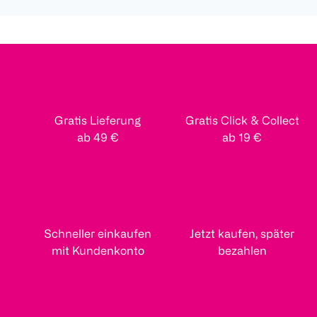
Gratis Lieferung
Gratis Click & Collect
ab 49 €
ab 19 €
Schneller einkaufen
Jetzt kaufen, später
mit Kundenkonto
bezahlen