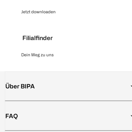
Jetzt downloaden
Filialfinder
Dein Weg zu uns
Über BIPA
FAQ