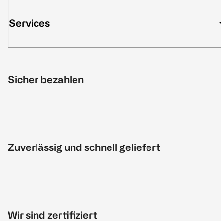
Services
Sicher bezahlen
Zuverlässig und schnell geliefert
Wir sind zertifiziert