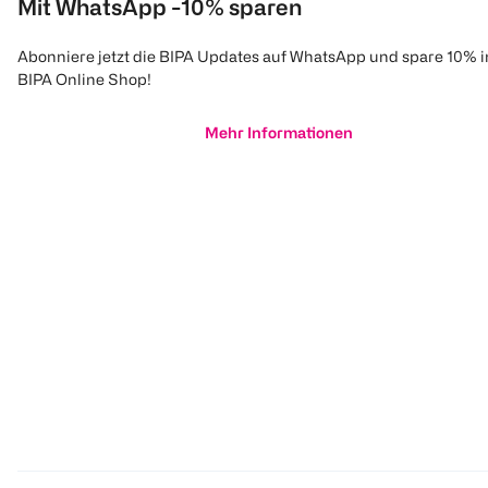
Mit WhatsApp -10% sparen
Abonniere jetzt die BIPA Updates auf WhatsApp und spare 10% 
BIPA Online Shop!
Mehr Informationen