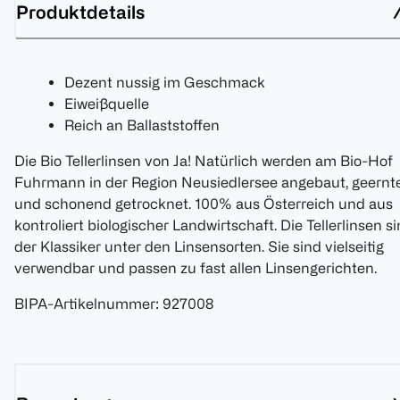
Produktdetails
Dezent nussig im Geschmack
Eiweißquelle
Reich an Ballaststoffen
Die Bio Tellerlinsen von Ja! Natürlich werden am Bio-Hof
Fuhrmann in der Region Neusiedlersee angebaut, geernt
und schonend getrocknet. 100% aus Österreich und aus
kontroliert biologischer Landwirtschaft. Die Tellerlinsen s
der Klassiker unter den Linsensorten. Sie sind vielseitig
verwendbar und passen zu fast allen Linsengerichten.
BIPA-Artikelnummer
:
927008