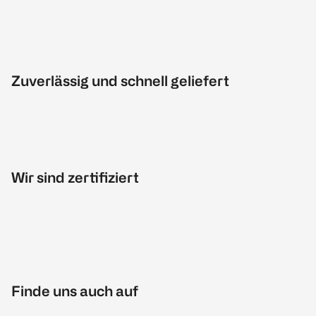
Zuverlässig und schnell geliefert
Wir sind zertifiziert
Finde uns auch auf