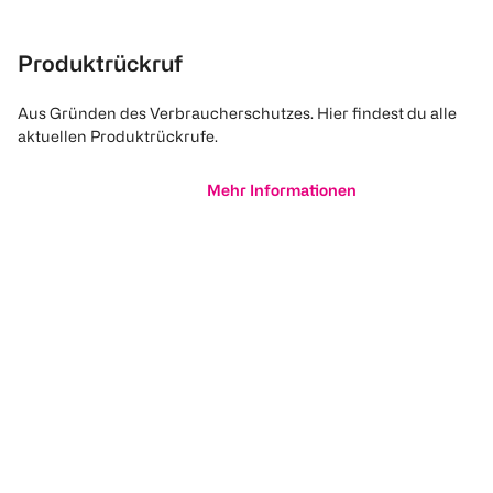
Produktrückruf
Aus Gründen des Verbraucherschutzes. Hier findest du alle
aktuellen Produktrückrufe.
Mehr Informationen