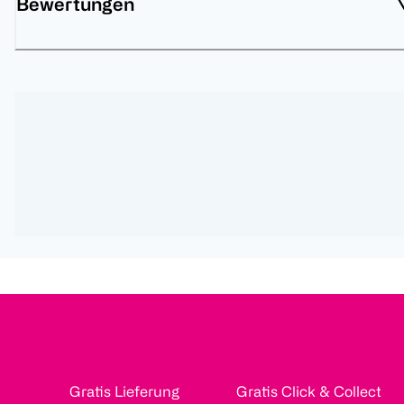
Bewertungen
Gratis Lieferung
Gratis Click & Collect