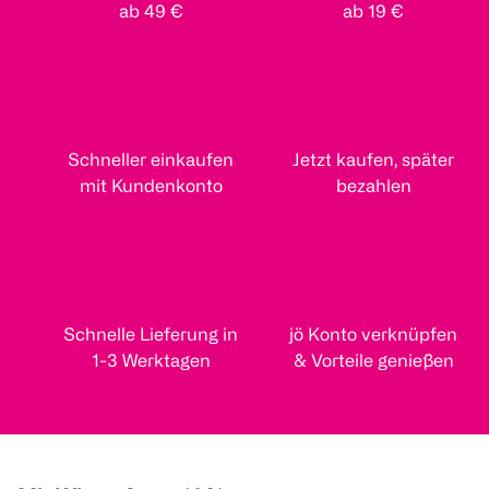
ab 49 €
ab 19 €
Schneller einkaufen
Jetzt kaufen, später
mit Kundenkonto
bezahlen
Schnelle Lieferung in
jö Konto verknüpfen
1-3 Werktagen
& Vorteile genießen