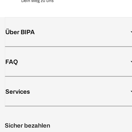
Dein Weg zu uns
Über BIPA
FAQ
Services
Sicher bezahlen