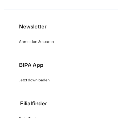
Newsletter
Anmelden & sparen
BIPA App
Jetzt downloaden
Filialfinder