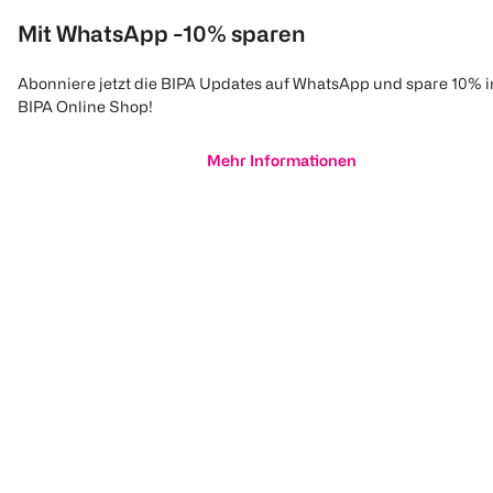
Mit WhatsApp -10% sparen
Abonniere jetzt die BIPA Updates auf WhatsApp und spare 10% 
BIPA Online Shop!
Mehr Informationen