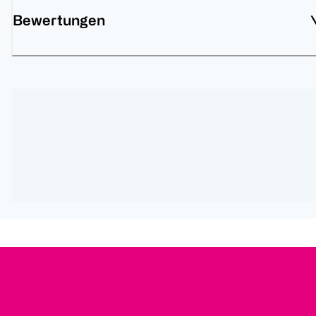
Bewertungen