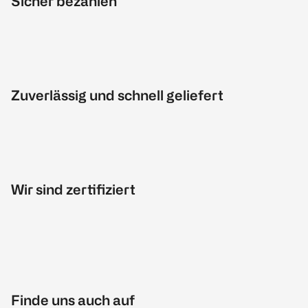
Sicher bezahlen
Zuverlässig und schnell geliefert
Wir sind zertifiziert
Finde uns auch auf