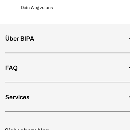
Dein Weg zu uns
Über BIPA
FAQ
Services