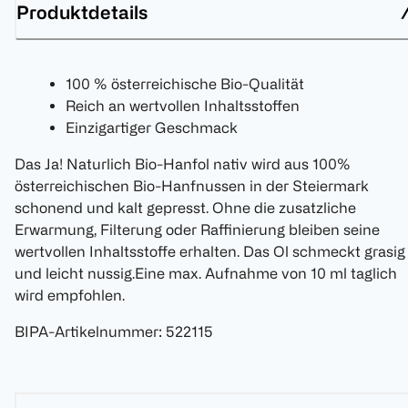
Produktdetails
100 % österreichische Bio-Qualität
Reich an wertvollen Inhaltsstoffen
Einzigartiger Geschmack
Das Ja! Naturlich Bio-Hanfol nativ wird aus 100%
österreichischen Bio-Hanfnussen in der Steiermark
schonend und kalt gepresst. Ohne die zusatzliche
Erwarmung, Filterung oder Raffinierung bleiben seine
wertvollen Inhaltsstoffe erhalten. Das Ol schmeckt grasig
und leicht nussig.Eine max. Aufnahme von 10 ml taglich
wird empfohlen.
BIPA-Artikelnummer
:
522115