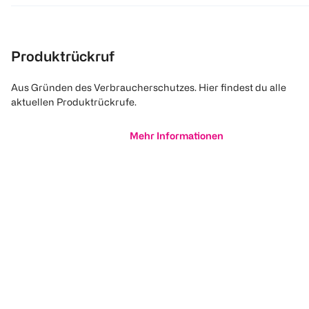
Produktrückruf
Aus Gründen des Verbraucherschutzes. Hier findest du alle
aktuellen Produktrückrufe.
Mehr Informationen