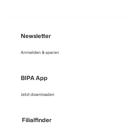
Newsletter
Anmelden & sparen
BIPA App
Jetzt downloaden
Filialfinder