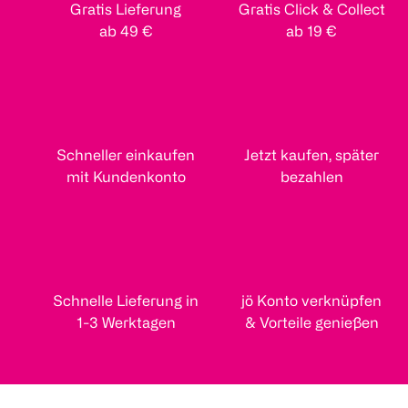
Gratis Lieferung
Gratis Click & Collect
ab 49 €
ab 19 €
Schneller einkaufen
Jetzt kaufen, später
mit Kundenkonto
bezahlen
Schnelle Lieferung in
jö Konto verknüpfen
1-3 Werktagen
& Vorteile genießen