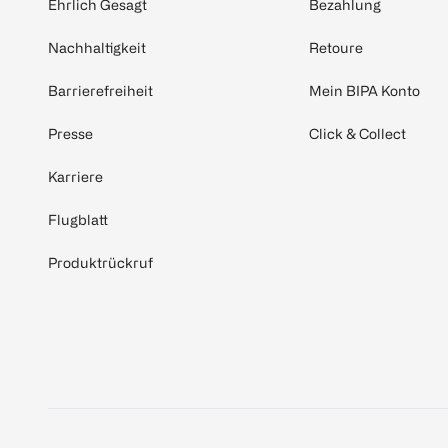
Ehrlich Gesagt
Bezahlung
Nachhaltigkeit
Retoure
Barrierefreiheit
Mein BIPA Konto
Presse
Click & Collect
Karriere
Flugblatt
Produktrückruf