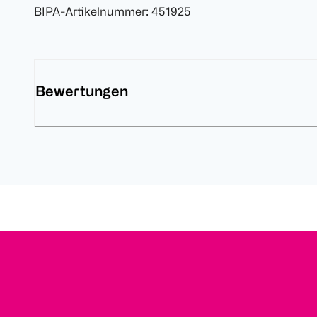
BIPA-Artikelnummer
:
451925
Bewertungen