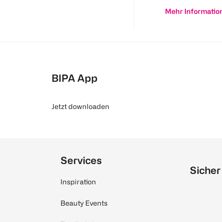
Mehr Informatio
BIPA App
Jetzt downloaden
Services
Sicher
Inspiration
Beauty Events