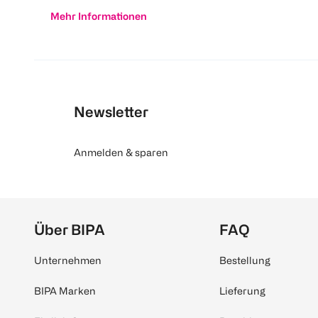
Mehr Informationen
Newsletter
Anmelden & sparen
Über BIPA
FAQ
Unternehmen
Bestellung
BIPA Marken
Lieferung