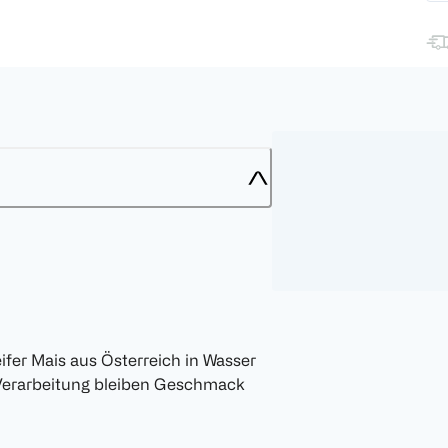
ifer Mais aus Österreich in Wasser
 Verarbeitung bleiben Geschmack