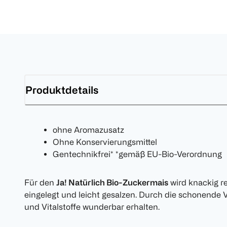
Produktdetails
ohne Aromazusatz
Ohne Konservierungsmittel
Gentechnikfrei* *gemäß EU-Bio-Verordnung
Für den
Ja! Natürlich Bio-Zuckermais
wird knackig re
eingelegt und leicht gesalzen. Durch die schonende
und Vitalstoffe wunderbar erhalten.