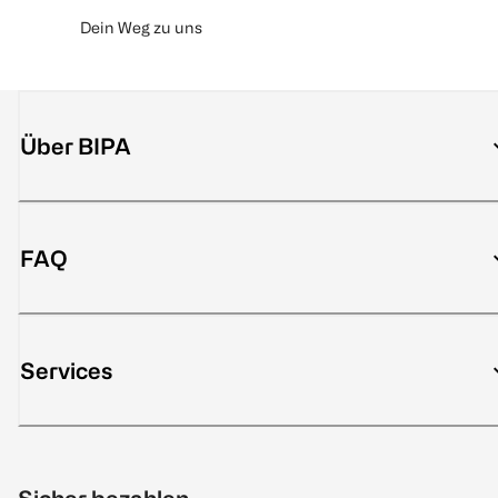
Dein Weg zu uns
Über BIPA
FAQ
Services