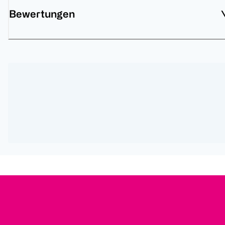
Bewertungen