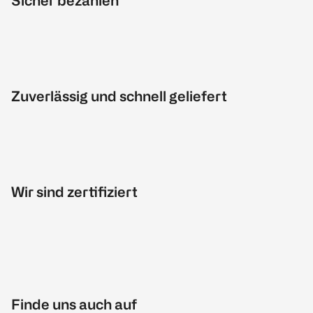
Sicher bezahlen
Zuverlässig und schnell geliefert
Wir sind zertifiziert
Finde uns auch auf