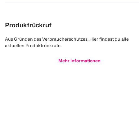
Produktrückruf
Aus Gründen des Verbraucherschutzes. Hier findest du alle
aktuellen Produktrückrufe.
Mehr Informationen