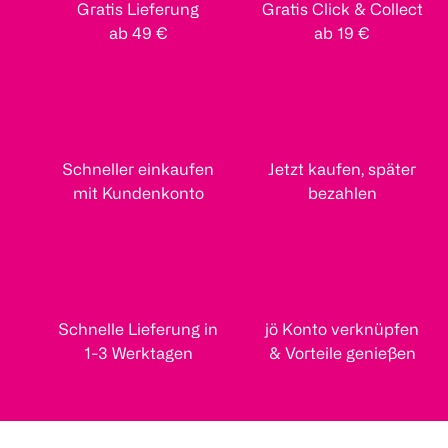
Gratis Lieferung
Gratis Click & Collect
ab 49 €
ab 19 €
Schneller einkaufen
Jetzt kaufen, später
mit Kundenkonto
bezahlen
Schnelle Lieferung in
jö Konto verknüpfen
1-3 Werktagen
& Vorteile genießen