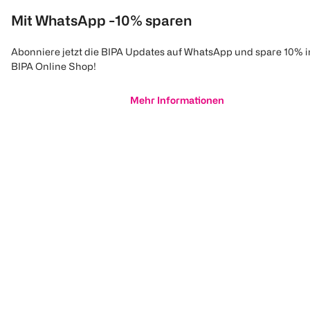
Mit WhatsApp -10% sparen
Abonniere jetzt die BIPA Updates auf WhatsApp und spare 10% 
BIPA Online Shop!
Mehr Informationen