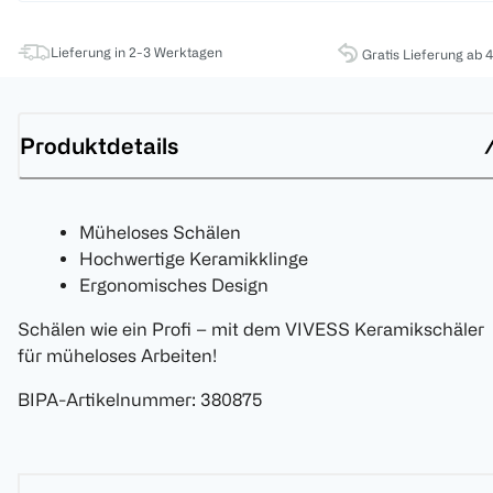
Lieferung in 2-3 Werktagen
Gratis Lieferung ab 
Produktdetails
Müheloses Schälen
Hochwertige Keramikklinge
Ergonomisches Design
Schälen wie ein Profi – mit dem VIVESS Keramikschäler
für müheloses Arbeiten!
BIPA-Artikelnummer
:
380875