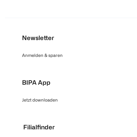
Newsletter
Anmelden & sparen
BIPA App
Jetzt downloaden
Filialfinder