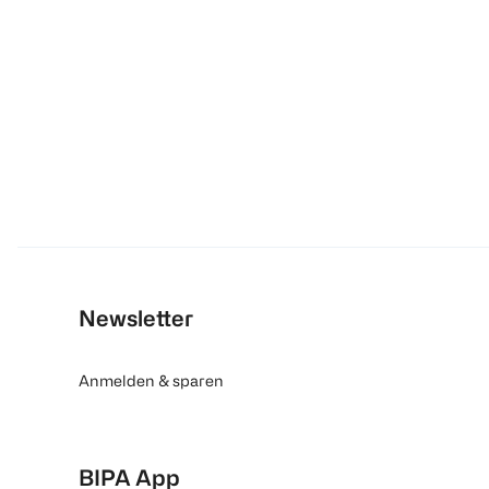
Newsletter
Anmelden & sparen
BIPA App