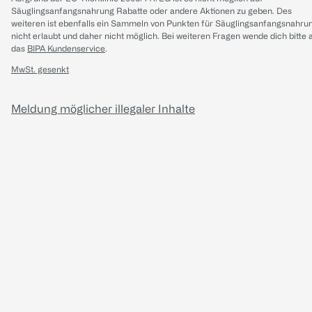
Säuglingsanfangsnahrung Rabatte oder andere Aktionen zu geben. Des
weiteren ist ebenfalls ein Sammeln von Punkten für Säuglingsanfangsnahru
nicht erlaubt und daher nicht möglich.
Bei weiteren Fragen wende dich bitte 
das
BIPA Kundenservice
.
MwSt. gesenkt
Meldung möglicher illegaler Inhalte