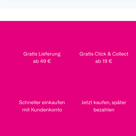
Gratis Lieferung
Gratis Click & Collect
ab 49 €
ab 19 €
Schneller einkaufen
Jetzt kaufen, später
mit Kundenkonto
bezahlen