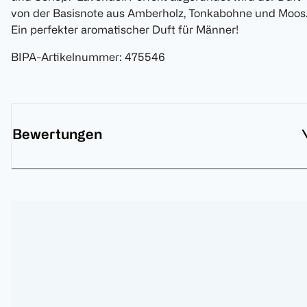
von der Basisnote aus Amberholz, Tonkabohne und Moos
Ein perfekter aromatischer Duft für Männer!
BIPA-Artikelnummer
:
475546
Bewertungen