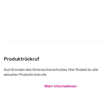
Produktrückruf
Aus Gründen des Verbraucherschutzes. Hier findest du alle
aktuellen Produktrückrufe.
Mehr Informationen