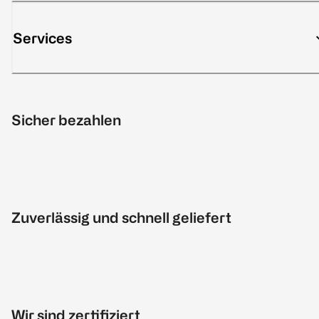
Services
Sicher bezahlen
Zuverlässig und schnell geliefert
Wir sind zertifiziert