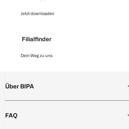
Jetzt downloaden
Filialfinder
Dein Weg zu uns
Über BIPA
FAQ