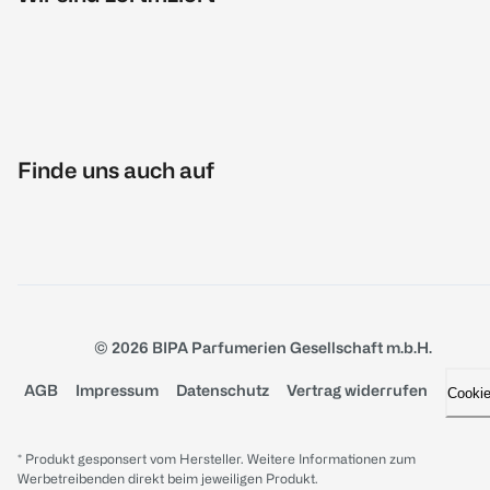
Finde uns auch auf
© 2026 BIPA Parfumerien Gesellschaft m.b.H.
AGB
Impressum
Datenschutz
Vertrag widerrufen
Cooki
* Produkt gesponsert vom Hersteller. Weitere Informationen zum
Werbetreibenden direkt beim jeweiligen Produkt.