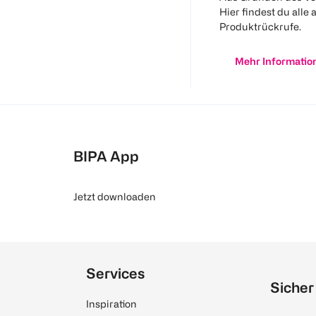
Hier findest du alle 
Produktrückrufe.
Mehr Informatio
BIPA App
Jetzt downloaden
Services
Sicher
Inspiration