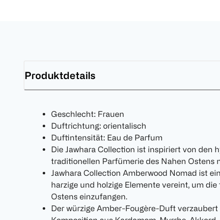
Produktdetails
Geschlecht: Frauen
Duftrichtung: orientalisch
Duftintensität: Eau de Parfum
Die Jawhara Collection ist inspiriert von den
traditionellen Parfümerie des Nahen Ostens 
Jawhara Collection Amberwood Nomad ist ein
harzige und holzige Elemente vereint, um die
Ostens einzufangen.
Der würzige Amber-Fougère-Duft verzaubert m