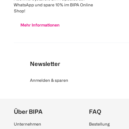
WhatsApp und spare 10% im BIPA Online
Shop!
Mehr Informationen
Newsletter
Anmelden & sparen
Über BIPA
FAQ
Unternehmen
Bestellung