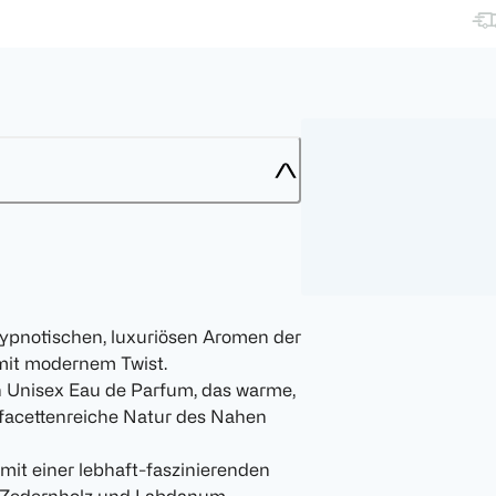
 hypnotischen, luxuriösen Aromen der
mit modernem Twist.
 Unisex Eau de Parfum, das warme,
 facettenreiche Natur des Nahen
it einer lebhaft-faszinierenden