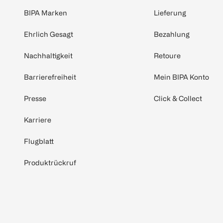
BIPA Marken
Lieferung
Ehrlich Gesagt
Bezahlung
Nachhaltigkeit
Retoure
Barrierefreiheit
Mein BIPA Konto
Presse
Click & Collect
Karriere
Flugblatt
Produktrückruf