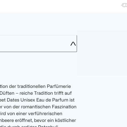
tion der traditionellen Parfümerie
ften – reiche Tradition trifft auf
et Dates Unisex Eau de Parfum ist
der von der romantischen Faszination
wird von einer verführerischen
beere eröffnet, bevor ein köstlicher