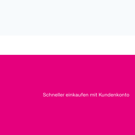
Schneller einkaufen mit Kundenkonto