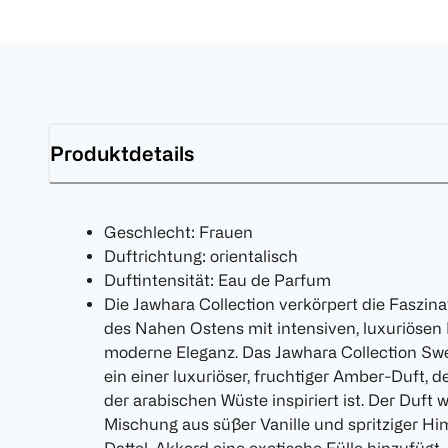
Produktdetails
Geschlecht: Frauen
Duftrichtung: orientalisch
Duftintensität: Eau de Parfum
Die Jawhara Collection verkörpert die Faszina
des Nahen Ostens mit intensiven, luxuriösen Dü
moderne Eleganz. Das Jawhara Collection Swe
ein einer luxuriöser, fruchtiger Amber-Duft, 
der arabischen Wüste inspiriert ist. Der Duft 
Mischung aus süßer Vanille und spritziger Him