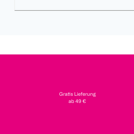
Gratis Lieferung
ab 49 €