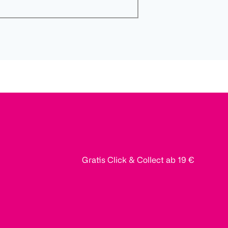
Gratis Click & Collect ab 19 €