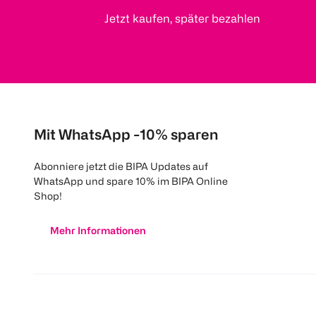
Jetzt kaufen, später bezahlen
Mit WhatsApp -10% sparen
Abonniere jetzt die BIPA Updates auf
WhatsApp und spare 10% im BIPA Online
Shop!
Mehr Informationen