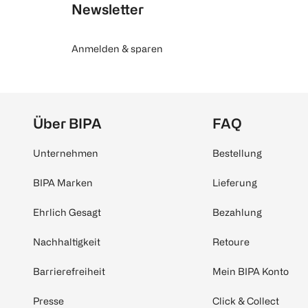
Newsletter
Anmelden & sparen
Über BIPA
FAQ
Unternehmen
Bestellung
BIPA Marken
Lieferung
Ehrlich Gesagt
Bezahlung
Nachhaltigkeit
Retoure
Barrierefreiheit
Mein BIPA Konto
Presse
Click & Collect