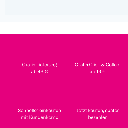
Gratis Lieferung
Gratis Click & Collect
ab 49 €
ab 19 €
Schneller einkaufen
Jetzt kaufen, später
mit Kundenkonto
bezahlen