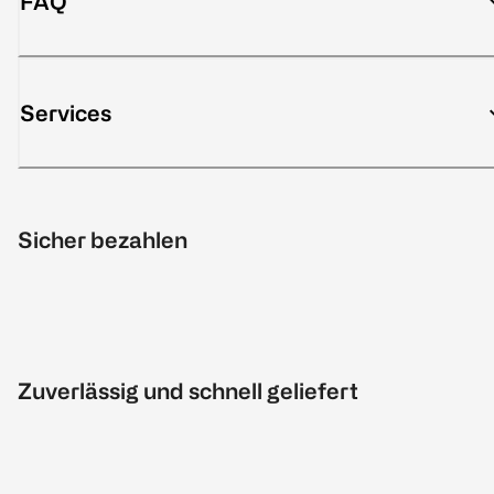
FAQ
Services
Sicher bezahlen
Zuverlässig und schnell geliefert