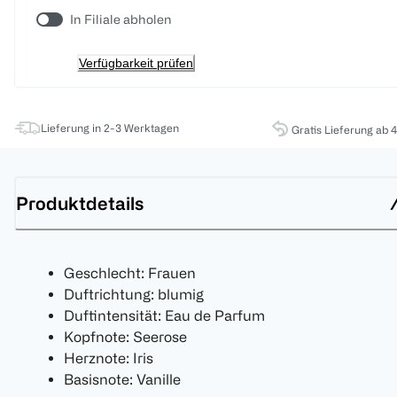
In Filiale abholen
Verfügbarkeit prüfen
Lieferung in 2-3 Werktagen
Gratis Lieferung ab 
Produktdetails
Geschlecht: Frauen
Duftrichtung: blumig
Duftintensität: Eau de Parfum
Kopfnote: Seerose
Herznote: Iris
Basisnote: Vanille