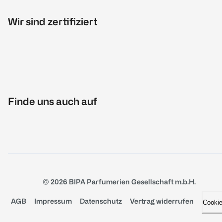
Wir sind zertifiziert
Finde uns auch auf
© 2026 BIPA Parfumerien Gesellschaft m.b.H.
AGB
Impressum
Datenschutz
Vertrag widerrufen
Cooki