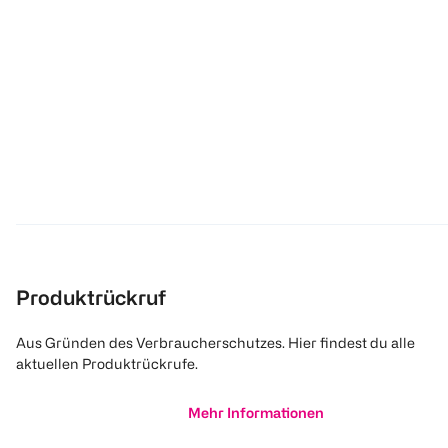
Produktrückruf
Aus Gründen des Verbraucherschutzes. Hier findest du alle
aktuellen Produktrückrufe.
Mehr Informationen