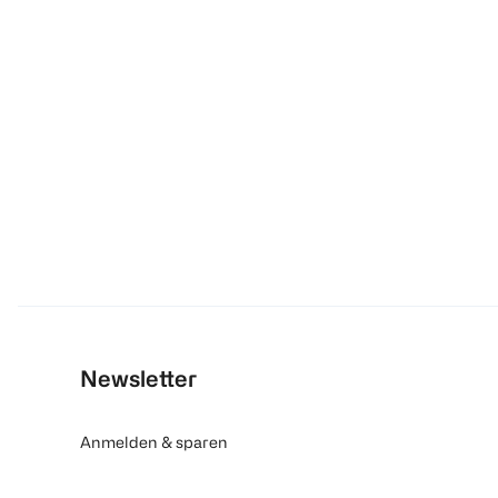
Newsletter
Anmelden & sparen