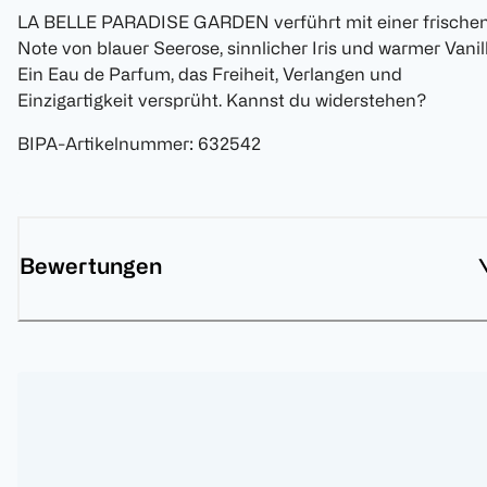
LA BELLE PARADISE GARDEN verführt mit einer frische
Note von blauer Seerose, sinnlicher Iris und warmer Vanill
Ein Eau de Parfum, das Freiheit, Verlangen und
Einzigartigkeit versprüht. Kannst du widerstehen?
BIPA-Artikelnummer
:
632542
Bewertungen