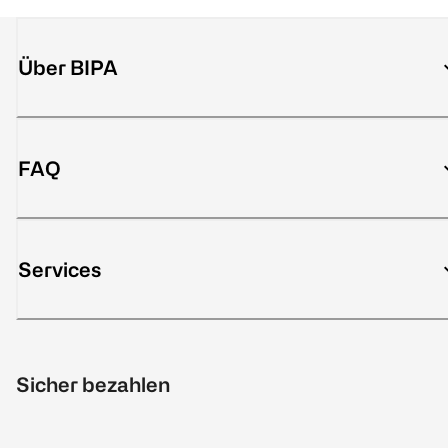
Über BIPA
FAQ
Services
Sicher bezahlen