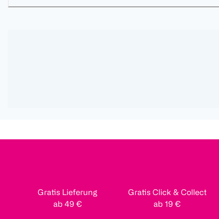
Gratis Lieferung
Gratis Click & Collect
ab 49 €
ab 19 €