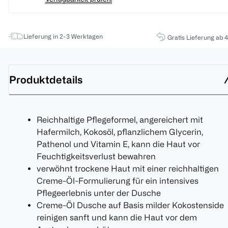
Lieferung in 2-3 Werktagen
Gratis Lieferung ab 
Produktdetails
Reichhaltige Pflegeformel, angereichert mit
Hafermilch, Kokosöl, pflanzlichem Glycerin,
Pathenol und Vitamin E, kann die Haut vor
Feuchtigkeitsverlust bewahren
verwöhnt trockene Haut mit einer reichhaltigen
Creme-Öl-Formulierung für ein intensives
Pflegeerlebnis unter der Dusche
Creme-Öl Dusche auf Basis milder Kokostenside
reinigen sanft und kann die Haut vor dem