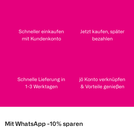
Schneller einkaufen
Jetzt kaufen, später
mit Kundenkonto
bezahlen
Schnelle Lieferung in
jö Konto verknüpfen
1-3 Werktagen
& Vorteile genießen
Mit WhatsApp -10% sparen