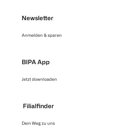
Newsletter
Anmelden & sparen
BIPA App
Jetzt downloaden
Filialfinder
Dein Weg zu uns