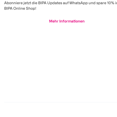
Abonniere jetzt die BIPA Updates auf WhatsApp und spare 10% 
BIPA Online Shop!
Mehr Informationen