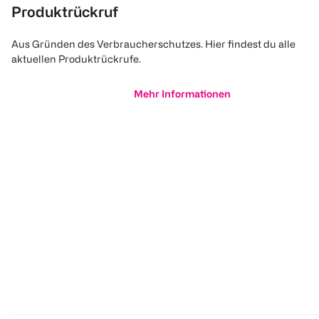
Produktrückruf
Aus Gründen des Verbraucherschutzes. Hier findest du alle
aktuellen Produktrückrufe.
Mehr Informationen