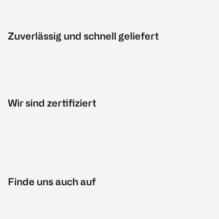
Zuverlässig und schnell geliefert
Wir sind zertifiziert
Finde uns auch auf