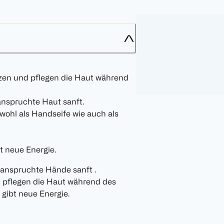
tzen und pflegen die Haut während
nspruchte Haut sanft.
wohl als Handseife wie auch als
t neue Energie.
eanspruchte Hände sanft .
 pflegen die Haut während des
 gibt neue Energie.