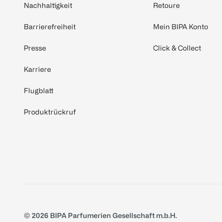
Nachhaltigkeit
Retoure
Barrierefreiheit
Mein BIPA Konto
Presse
Click & Collect
Karriere
Flugblatt
Produktrückruf
© 2026 BIPA Parfumerien Gesellschaft m.b.H.