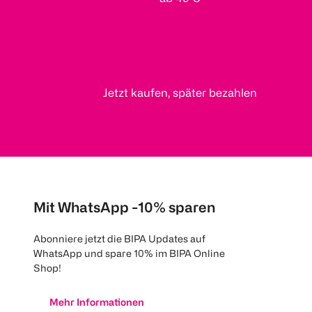
Jetzt kaufen, später bezahlen
Mit WhatsApp -10% sparen
Abonniere jetzt die BIPA Updates auf
WhatsApp und spare 10% im BIPA Online
Shop!
Mehr Informationen