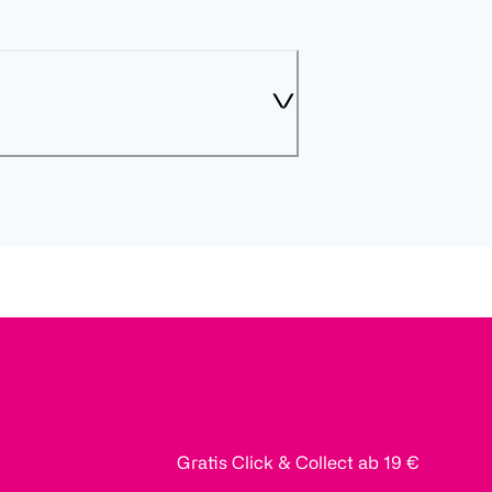
Gratis Click & Collect ab 19 €