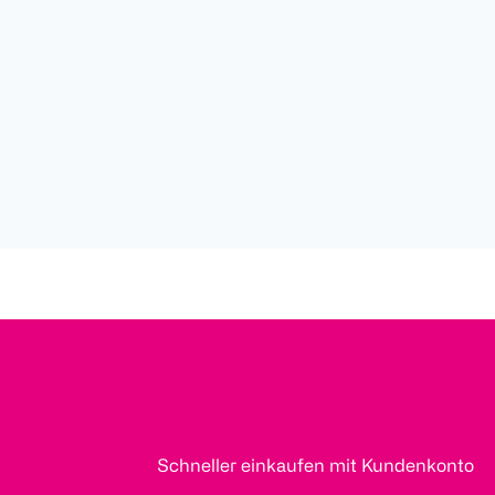
Schneller einkaufen mit Kundenkonto