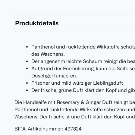
Produktdetails
Panthenol und rückfettende Wirkstoffe schü
des Waschens.
Der angenehm leichte Schaum reinigt die bea
Aufgrund der Formulierung, kann die Seife so
Duschgel fungieren.
Frischer und mild würziger Lieblingsduft
Der frische, grüne Duft klärt den Kopf und gib
Die Handseife mit Rosemary & Ginger Duft reinigt b
Panthenol und rückfettende Wirkstoffe schützen und
Waschens. Der frische, grüne Duft klärt den Kopf und
BIPA-Artikelnummer
:
497824