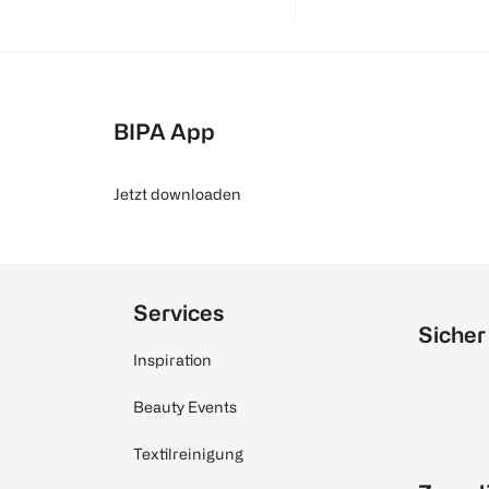
BIPA App
Jetzt downloaden
Services
Sicher
Inspiration
Beauty Events
Textilreinigung