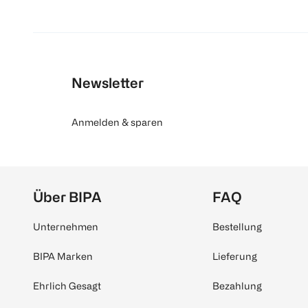
Newsletter
Anmelden & sparen
Über BIPA
FAQ
Unternehmen
Bestellung
BIPA Marken
Lieferung
Ehrlich Gesagt
Bezahlung