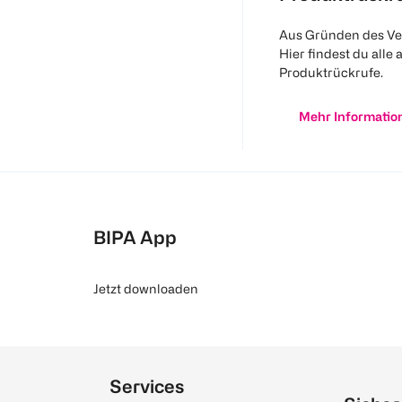
Aus Gründen des Ve
Hier findest du alle 
Produktrückrufe.
Mehr Informatio
BIPA App
Jetzt downloaden
Services