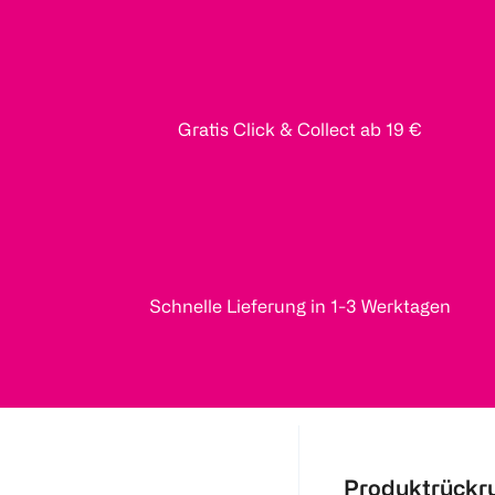
Gratis Click & Collect ab 19 €
Schnelle Lieferung in 1-3 Werktagen
Produktrückr