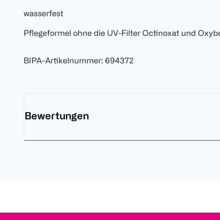
wasserfest
Pflegeformel ohne die UV-Filter Octinoxat und Oxybe
BIPA-Artikelnummer
:
694372
Bewertungen