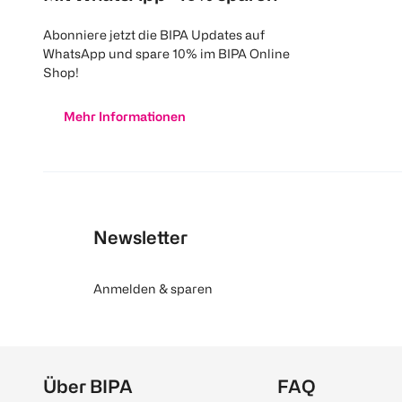
Abonniere jetzt die BIPA Updates auf
WhatsApp und spare 10% im BIPA Online
Shop!
Mehr Informationen
Newsletter
Anmelden & sparen
Über BIPA
FAQ