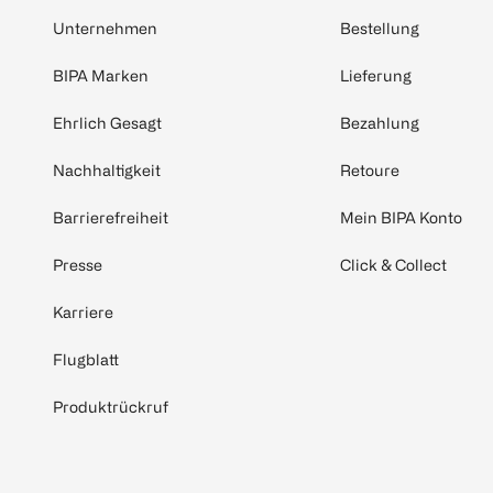
Unternehmen
Bestellung
BIPA Marken
Lieferung
Ehrlich Gesagt
Bezahlung
Nachhaltigkeit
Retoure
Barrierefreiheit
Mein BIPA Konto
Presse
Click & Collect
Karriere
Flugblatt
Produktrückruf