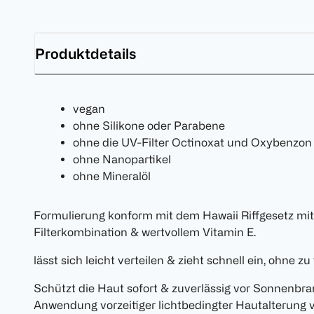
Produktdetails
vegan
ohne Silikone oder Parabene
ohne die UV-Filter Octinoxat und Oxybenzon
ohne Nanopartikel
ohne Mineralöl
Formulierung konform mit dem Hawaii Riffgesetz m
Filterkombination & wertvollem Vitamin E.
lässt sich leicht verteilen & zieht schnell ein, ohne zu 
Schützt die Haut sofort & zuverlässig vor Sonnenbr
Anwendung vorzeitiger lichtbedingter Hautalterung v