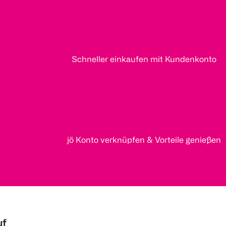
Schneller einkaufen mit Kundenkonto
jö Konto verknüpfen & Vorteile genießen
uf