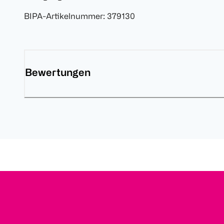
BIPA-Artikelnummer
:
379130
Bewertungen