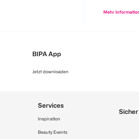
Mehr Informatio
BIPA App
Jetzt downloaden
Services
Sicher
Inspiration
Beauty Events