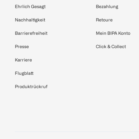
Ehrlich Gesagt
Bezahlung
Nachhaltigkeit
Retoure
Barrierefreiheit
Mein BIPA Konto
Presse
Click & Collect
Karriere
Flugblatt
Produktrückruf