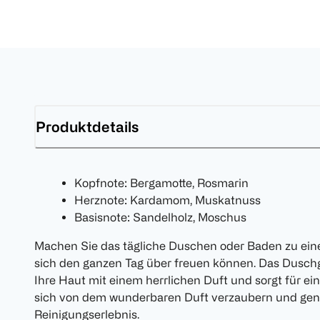
Produktdetails
Kopfnote: Bergamotte, Rosmarin
Herznote: Kardamom, Muskatnuss
Basisnote: Sandelholz, Moschus
Machen Sie das tägliche Duschen oder Baden zu eine
sich den ganzen Tag über freuen können. Das Dusch
Ihre Haut mit einem herrlichen Duft und sorgt für ein
sich von dem wunderbaren Duft verzaubern und geni
Reinigungserlebnis.