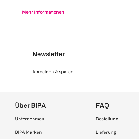
Mehr Informationen
Newsletter
Anmelden & sparen
Über BIPA
FAQ
Unternehmen
Bestellung
BIPA Marken
Lieferung