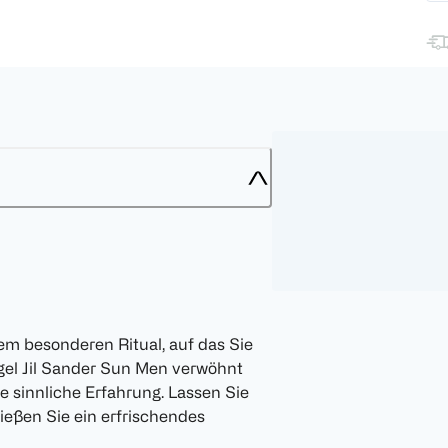
m besonderen Ritual, auf das Sie
gel Jil Sander Sun Men verwöhnt
e sinnliche Erfahrung. Lassen Sie
eßen Sie ein erfrischendes