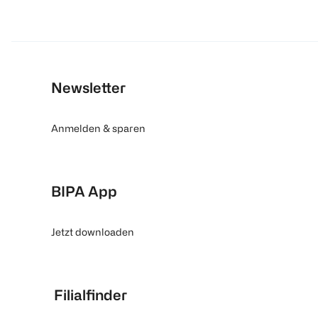
Newsletter
Anmelden & sparen
BIPA App
Jetzt downloaden
Filialfinder