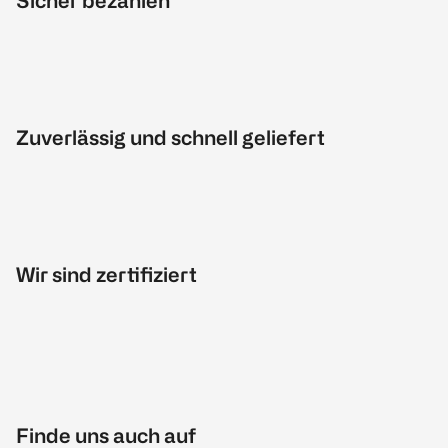
Sicher bezahlen
Zuverlässig und schnell geliefert
Wir sind zertifiziert
Finde uns auch auf