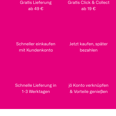
Gratis Lieferung
Gratis Click & Collect
ab 49 €
ab 19 €
Schneller einkaufen
Jetzt kaufen, später
mit Kundenkonto
bezahlen
Schnelle Lieferung in
jö Konto verknüpfen
1-3 Werktagen
& Vorteile genießen