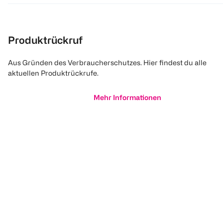
Produktrückruf
Aus Gründen des Verbraucherschutzes. Hier findest du alle
aktuellen Produktrückrufe.
Mehr Informationen