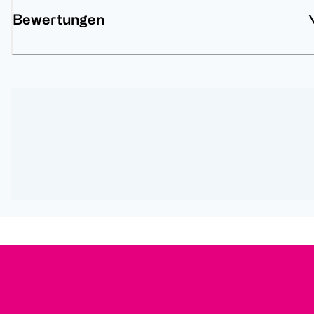
Bewertungen