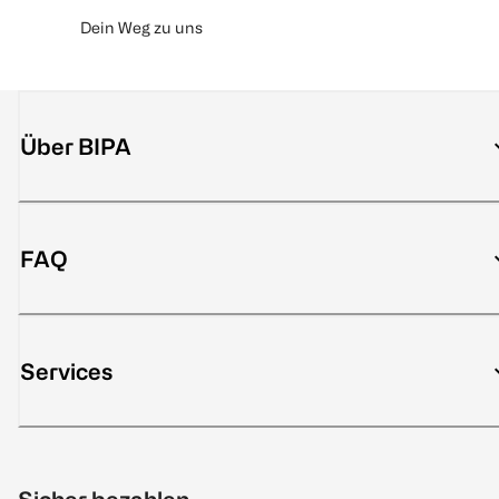
Dein Weg zu uns
Über BIPA
FAQ
Services