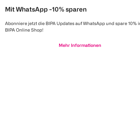
Mit WhatsApp -10% sparen
Abonniere jetzt die BIPA Updates auf WhatsApp und spare 10% 
BIPA Online Shop!
Mehr Informationen