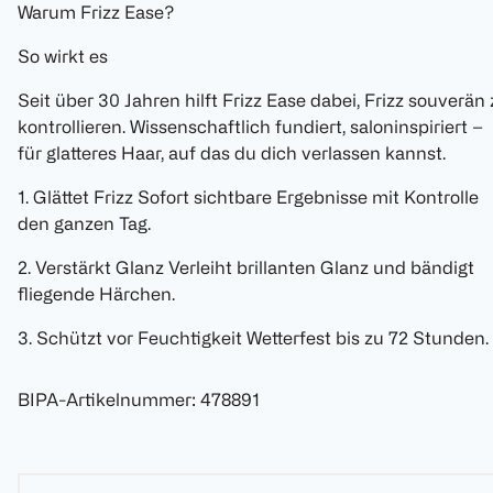
Warum Frizz Ease?
So wirkt es
Seit über 30 Jahren hilft Frizz Ease dabei, Frizz souverän
kontrollieren. Wissenschaftlich fundiert, saloninspiriert –
für glatteres Haar, auf das du dich verlassen kannst.
1. Glättet Frizz Sofort sichtbare Ergebnisse mit Kontrolle
den ganzen Tag.
2. Verstärkt Glanz Verleiht brillanten Glanz und bändigt
fliegende Härchen.
3. Schützt vor Feuchtigkeit Wetterfest bis zu 72 Stunden.
BIPA-Artikelnummer
:
478891