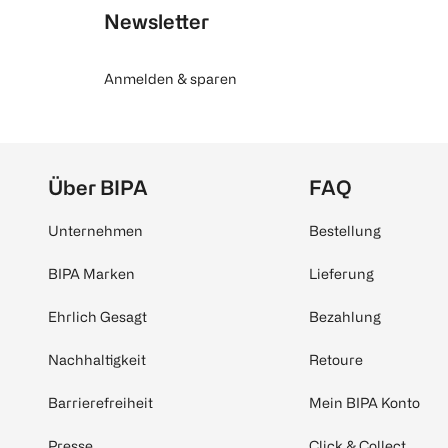
Newsletter
Anmelden & sparen
Über BIPA
FAQ
Unternehmen
Bestellung
BIPA Marken
Lieferung
Ehrlich Gesagt
Bezahlung
Nachhaltigkeit
Retoure
Barrierefreiheit
Mein BIPA Konto
Presse
Click & Collect