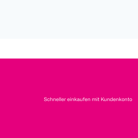
Schneller einkaufen mit Kundenkonto