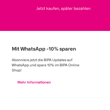
Jetzt kaufen, später bezahlen
Mit WhatsApp -10% sparen
Abonniere jetzt die BIPA Updates auf
WhatsApp und spare 10% im BIPA Online
Shop!
Mehr Informationen