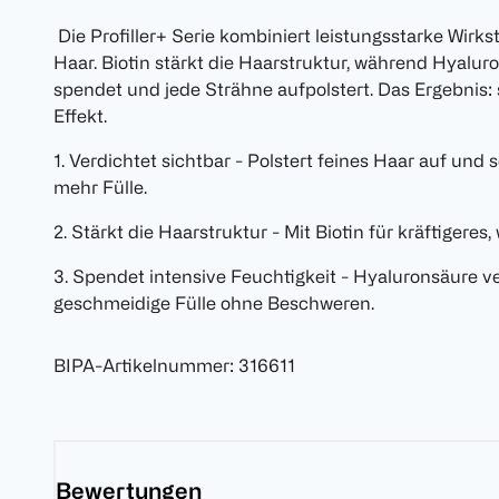
Die Profiller+ Serie kombiniert leistungsstarke Wirkst
Haar. Biotin stärkt die Haarstruktur, während Hyalur
spendet und jede Strähne aufpolstert. Das Ergebnis: 
Effekt.
1. Verdichtet sichtbar - Polstert feines Haar auf und
mehr Fülle.
2. Stärkt die Haarstruktur - Mit Biotin für kräftigeres
3. Spendet intensive Feuchtigkeit - Hyaluronsäure v
geschmeidige Fülle ohne Beschweren.
BIPA-Artikelnummer
:
316611
Bewertungen