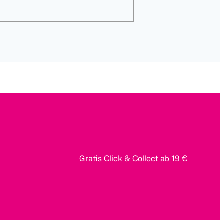
Gratis Click & Collect ab 19 €