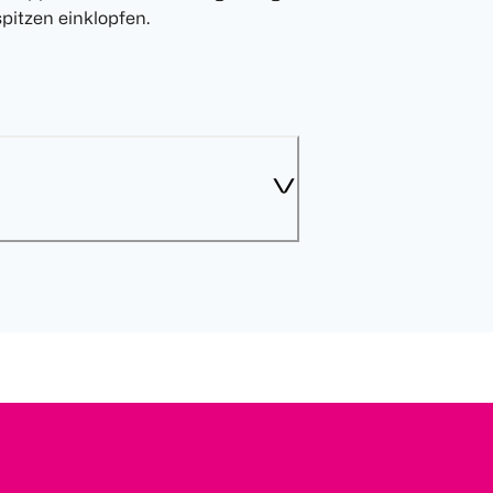
pitzen einklopfen.