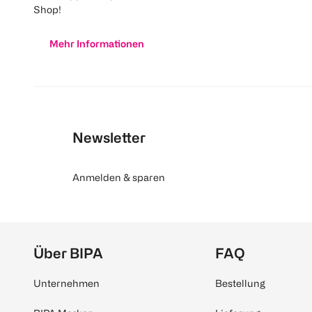
Shop!
Mehr Informationen
Newsletter
Anmelden & sparen
Über BIPA
FAQ
Unternehmen
Bestellung