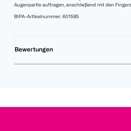
Augenpartie auftragen, anschließend mit den Fingers
BIPA-Artikelnummer
:
601585
Bewertungen