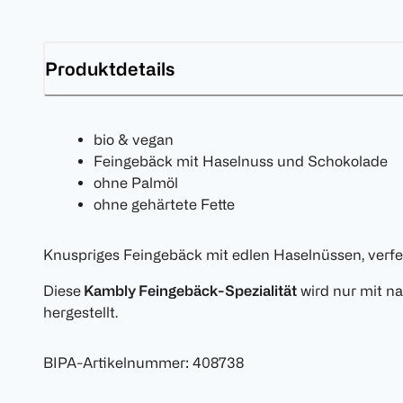
Produktdetails
bio & vegan
Feingebäck mit Haselnuss und Schokolade
ohne Palmöl
ohne gehärtete Fette
Knuspriges Feingebäck mit edlen Haselnüssen, verfe
Diese
Kambly Feingebäck-Spezialität
wird nur mit na
hergestellt.
BIPA-Artikelnummer
:
408738