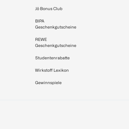
Jö Bonus Club
BIPA
Geschenkgutscheine
REWE
Geschenkgutscheine
Studentenrabatte
Wirkstoff Lexikon
Gewinnspiele