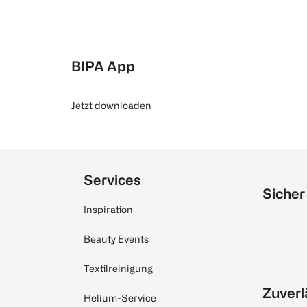
BIPA App
Jetzt downloaden
Services
Sicher
Inspiration
Beauty Events
Textilreinigung
Zuverl
Helium-Service