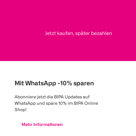
Jetzt kaufen, später bezahlen
Mit WhatsApp -10% sparen
Abonniere jetzt die BIPA Updates auf
WhatsApp und spare 10% im BIPA Online
Shop!
Mehr Informationen