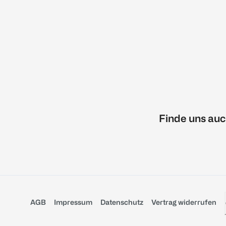
Finde uns auc
AGB
Impressum
Datenschutz
Vertrag widerrufen