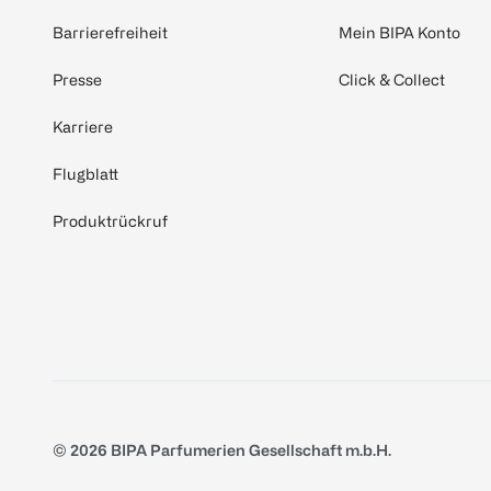
Barrierefreiheit
Mein BIPA Konto
Presse
Click & Collect
Karriere
Flugblatt
Produktrückruf
© 2026 BIPA Parfumerien Gesellschaft m.b.H.