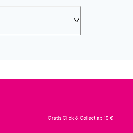
Gratis Click & Collect ab 19 €