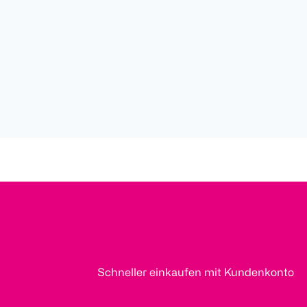
Schneller einkaufen mit Kundenkonto