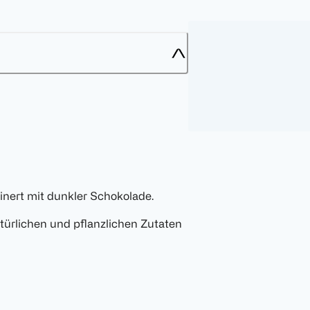
inert mit dunkler Schokolade.
türlichen und pflanzlichen Zutaten