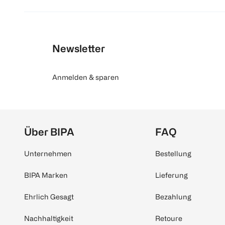
Newsletter
Anmelden & sparen
Über BIPA
FAQ
Unternehmen
Bestellung
BIPA Marken
Lieferung
Ehrlich Gesagt
Bezahlung
Nachhaltigkeit
Retoure