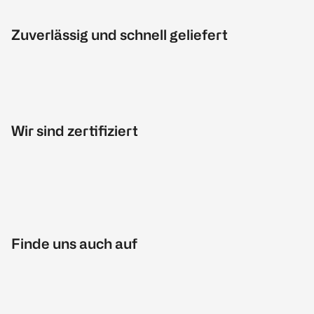
Zuverlässig und schnell geliefert
Wir sind zertifiziert
Finde uns auch auf