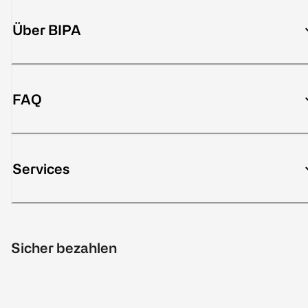
Über BIPA
FAQ
Services
Sicher bezahlen