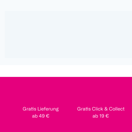
Gratis Lieferung
Gratis Click & Collect
ab 49 €
ab 19 €