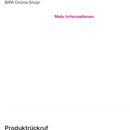
BIPA Online Shop!
Mehr Informationen
Produktrückruf