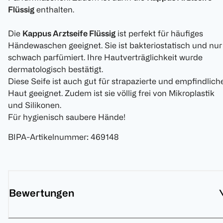
Flüssig
enthalten.
Die
Kappus Arztseife Flüssig
ist perfekt für häufiges
Händewaschen geeignet. Sie ist bakteriostatisch und nur
schwach parfümiert. Ihre Hautverträglichkeit wurde
dermatologisch bestätigt.
Diese Seife ist auch gut für strapazierte und empfindlich
Haut geeignet. Zudem ist sie völlig frei von Mikroplastik
und Silikonen.
Für hygienisch saubere Hände!
BIPA-Artikelnummer
:
469148
Bewertungen