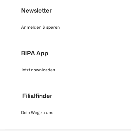
Newsletter
Anmelden & sparen
BIPA App
Jetzt downloaden
Filialfinder
Dein Weg zu uns