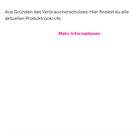
Aus Gründen des Verbraucherschutzes. Hier findest du alle
aktuellen Produktrückrufe.
Mehr Informationen