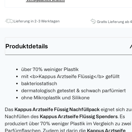
Lieferung in 2-3 Werktagen
Gratis Lieferung ab 
Produktdetails
über 70% weiniger Plastik
mit <b>Kappus Arztseife Flüssig</b> gefüllt
bakteriostatisch
dermatologisch getestet & schwach parfümiert
ohne Mikroplastik und Silikone
Das
Kappus Arztseife Füssig Nachfüllpack
eignet sich z
Nachfüllen des
Kappus Arztseife Flüssig Spenders
. Es
produziert über 70% weniger Plastik im Vergleich zu zwei
Parfümflaschen. Zudem ist darin die
Kappus Arztseife