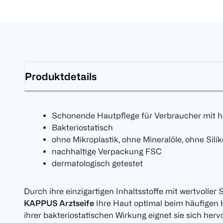
Produktdetails
Schonende Hautpflege für Verbraucher mit 
Bakteriostatisch
ohne Mikroplastik, ohne Mineralöle, ohne Sili
nachhaltige Verpackung FSC
dermatologisch getestet
Durch ihre einzigartigen Inhaltsstoffe mit wertvoller
KAPPUS Arztseife
Ihre Haut optimal beim häufigen
ihrer bakteriostatischen Wirkung eignet sie sich herv