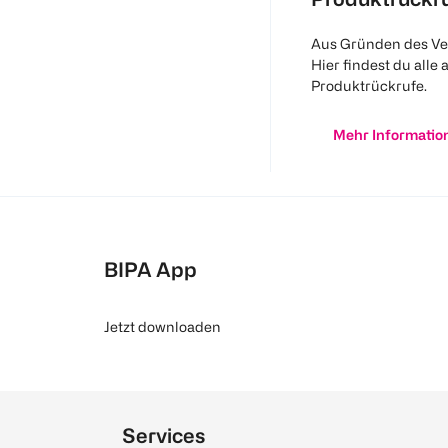
Aus Gründen des Ve
Hier findest du alle 
Produktrückrufe.
Mehr Informatio
BIPA App
Jetzt downloaden
Services