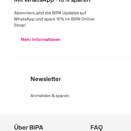
Abonniere jetzt die BIPA Updates auf
WhatsApp und spare 10% im BIPA Online
Shop!
Mehr Informationen
Newsletter
Anmelden & sparen
Über BIPA
FAQ