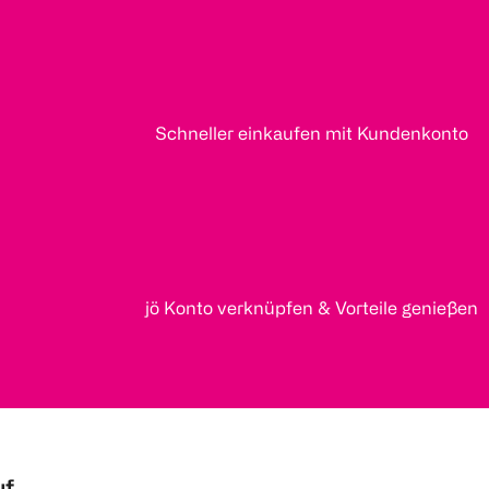
Schneller einkaufen mit Kundenkonto
jö Konto verknüpfen & Vorteile genießen
uf