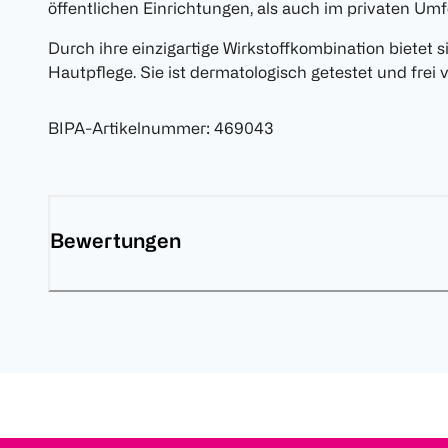
öffentlichen Einrichtungen, als auch im privaten Umf
Durch ihre einzigartige Wirkstoffkombination bietet
Hautpflege. Sie ist dermatologisch getestet und frei 
BIPA-Artikelnummer
:
469043
Bewertungen