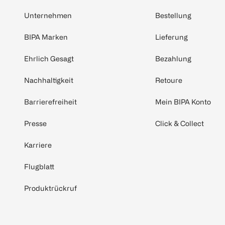
Unternehmen
Bestellung
BIPA Marken
Lieferung
Ehrlich Gesagt
Bezahlung
Nachhaltigkeit
Retoure
Barrierefreiheit
Mein BIPA Konto
Presse
Click & Collect
Karriere
Flugblatt
Produktrückruf