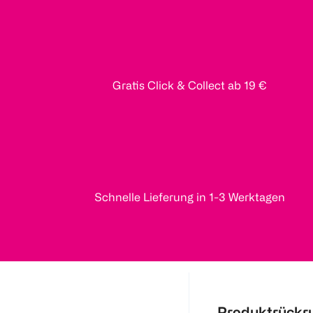
Gratis Click & Collect ab 19 €
Schnelle Lieferung in 1-3 Werktagen
Produktrückr