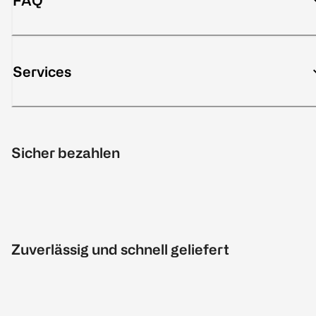
FAQ
Services
Sicher bezahlen
Zuverlässig und schnell geliefert