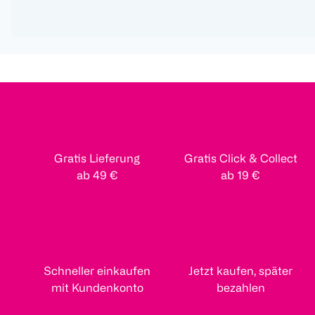
Gratis Lieferung
Gratis Click & Collect
ab 49 €
ab 19 €
Schneller einkaufen
Jetzt kaufen, später
mit Kundenkonto
bezahlen