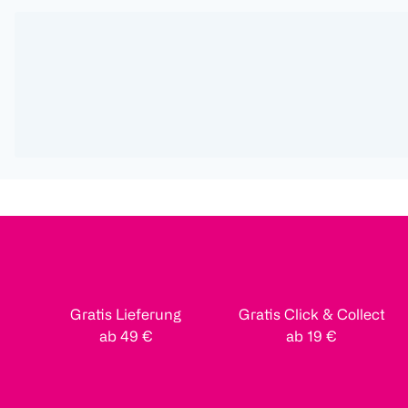
Gratis Lieferung
Gratis Click & Collect
ab 49 €
ab 19 €