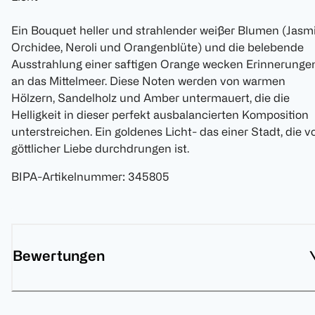
Ein Bouquet heller und strahlender weißer Blumen (Jasmi
Orchidee, Neroli und Orangenblüte) und die belebende
Ausstrahlung einer saftigen Orange wecken Erinnerunge
an das Mittelmeer. Diese Noten werden von warmen
Hölzern, Sandelholz und Amber untermauert, die die
Helligkeit in dieser perfekt ausbalancierten Komposition
unterstreichen. Ein goldenes Licht- das einer Stadt, die v
göttlicher Liebe durchdrungen ist.
BIPA-Artikelnummer
:
345805
Bewertungen