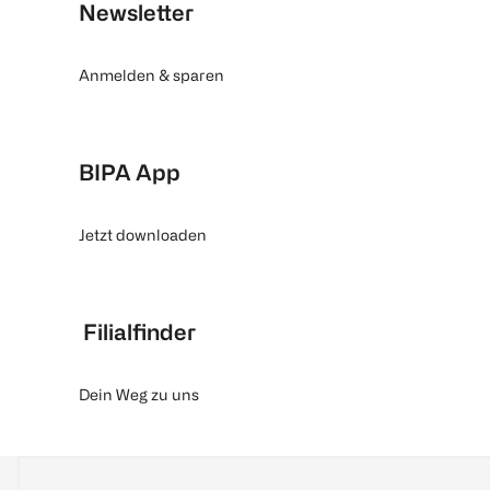
Newsletter
Anmelden & sparen
BIPA App
Jetzt downloaden
Filialfinder
Dein Weg zu uns