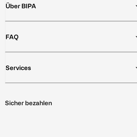
Über BIPA
FAQ
Services
Sicher bezahlen