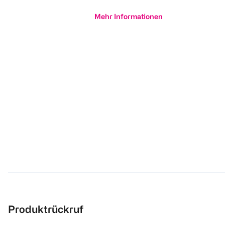
Mehr Informationen
Produktrückruf