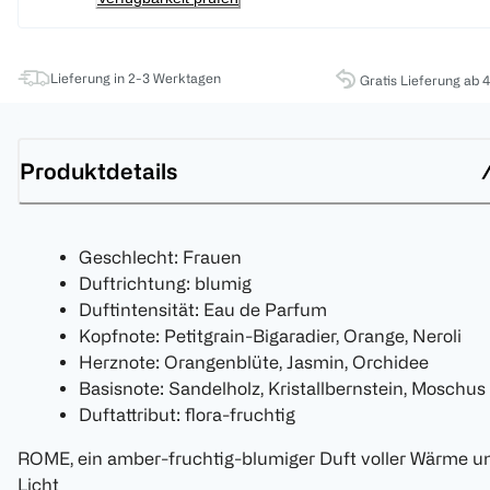
Lieferung in 2-3 Werktagen
Gratis Lieferung ab 
Produktdetails
Geschlecht: Frauen
Duftrichtung: blumig
Duftintensität: Eau de Parfum
Kopfnote: Petitgrain-Bigaradier, Orange, Neroli
Herznote: Orangenblüte, Jasmin, Orchidee
Basisnote: Sandelholz, Kristallbernstein, Moschus
Duftattribut: flora-fruchtig
ROME, ein amber-fruchtig-blumiger Duft voller Wärme u
Licht