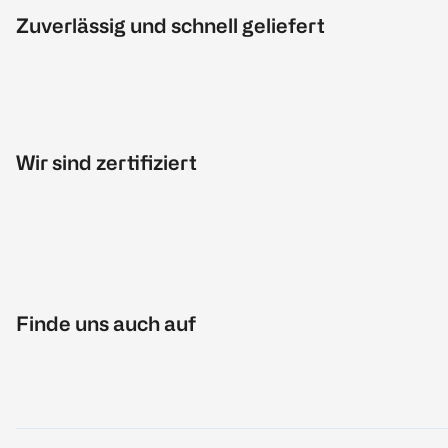
Zuverlässig und schnell geliefert
Wir sind zertifiziert
Finde uns auch auf