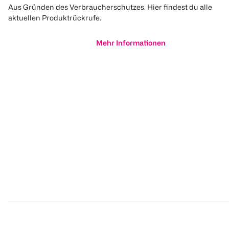
Aus Gründen des Verbraucherschutzes. Hier findest du alle
aktuellen Produktrückrufe.
Mehr Informationen