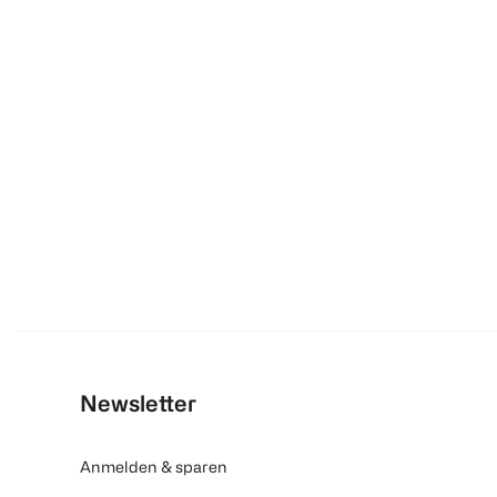
Newsletter
Anmelden & sparen