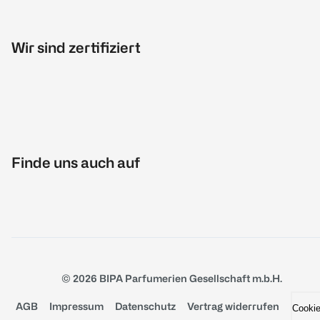
Wir sind zertifiziert
Finde uns auch auf
© 2026 BIPA Parfumerien Gesellschaft m.b.H.
AGB
Impressum
Datenschutz
Vertrag widerrufen
Cooki