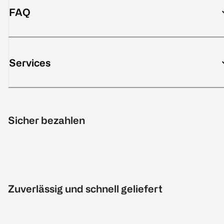
FAQ
Services
Sicher bezahlen
Zuverlässig und schnell geliefert