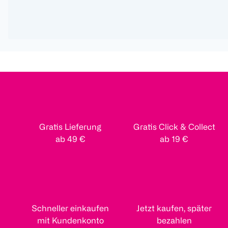
Gratis Lieferung
Gratis Click & Collect
ab 49 €
ab 19 €
Schneller einkaufen
Jetzt kaufen, später
mit Kundenkonto
bezahlen