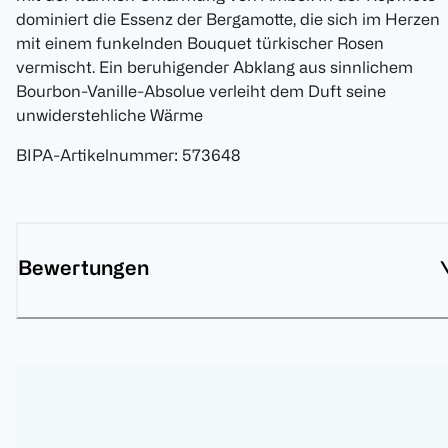
dominiert die Essenz der Bergamotte, die sich im Herzen
mit einem funkelnden Bouquet türkischer Rosen
vermischt. Ein beruhigender Abklang aus sinnlichem
Bourbon-Vanille-Absolue verleiht dem Duft seine
unwiderstehliche Wärme
BIPA-Artikelnummer
:
573648
Bewertungen