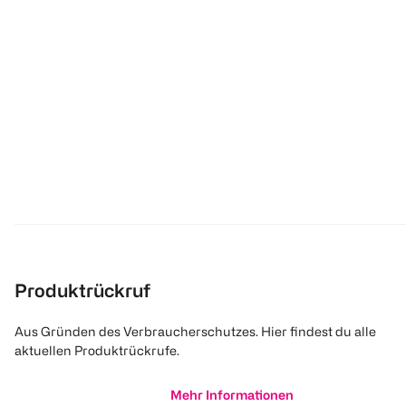
Produktrückruf
Aus Gründen des Verbraucherschutzes. Hier findest du alle
aktuellen Produktrückrufe.
Mehr Informationen