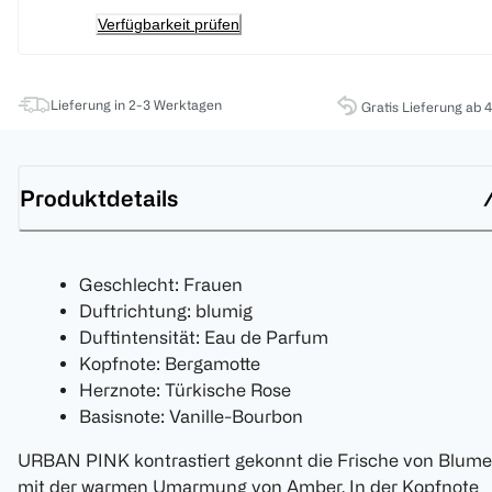
Verfügbarkeit prüfen
Lieferung in 2-3 Werktagen
Gratis Lieferung ab 
Produktdetails
Geschlecht: Frauen
Duftrichtung: blumig
Duftintensität: Eau de Parfum
Kopfnote: Bergamotte
Herznote: Türkische Rose
Basisnote: Vanille-Bourbon
URBAN PINK kontrastiert gekonnt die Frische von Blum
mit der warmen Umarmung von Amber. In der Kopfnote