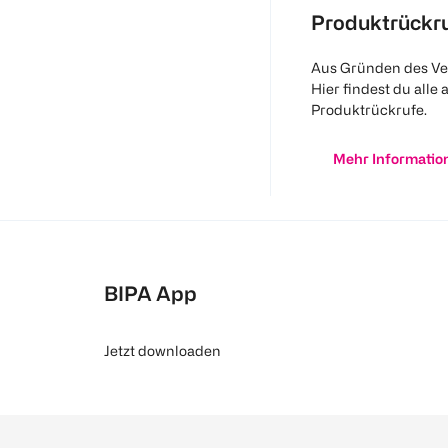
Produktrückr
Aus Gründen des Ve
Hier findest du alle 
Produktrückrufe.
Mehr Informatio
BIPA App
Jetzt downloaden