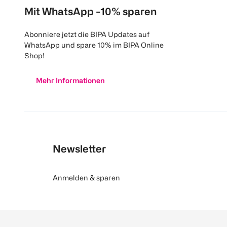
Mit WhatsApp -10% sparen
Abonniere jetzt die BIPA Updates auf
WhatsApp und spare 10% im BIPA Online
Shop!
Mehr Informationen
Newsletter
Anmelden & sparen