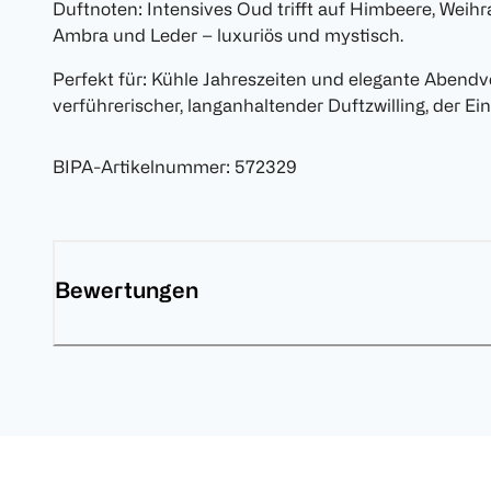
Duftnoten: Intensives Oud trifft auf Himbeere, Wei
Ambra und Leder – luxuriös und mystisch.
Perfekt für: Kühle Jahreszeiten und elegante Abendv
verführerischer, langanhaltender Duftzwilling, der Ein
BIPA-Artikelnummer
:
572329
Bewertungen