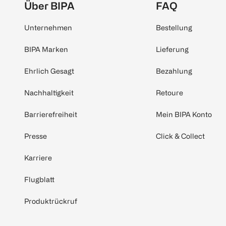
Über BIPA
FAQ
Unternehmen
Bestellung
BIPA Marken
Lieferung
Ehrlich Gesagt
Bezahlung
Nachhaltigkeit
Retoure
Barrierefreiheit
Mein BIPA Konto
Presse
Click & Collect
Karriere
Flugblatt
Produktrückruf