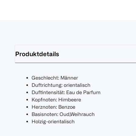
Produktdetails
Geschlecht: Männer
Duftrichtung: orientalisch
Duftintensität: Eau de Parfum
Kopfnoten: Himbeere
Herznoten: Benzoe
Basisnoten: Oud,Weihrauch
Holzig-orientalisch