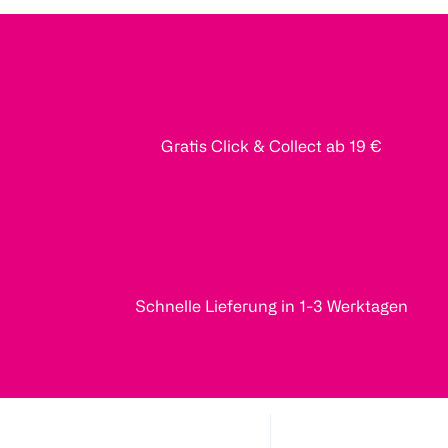
Gratis Click & Collect ab 19 €
Schnelle Lieferung in 1-3 Werktagen