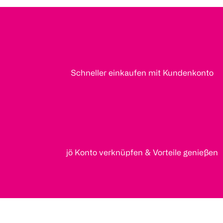
Schneller einkaufen mit Kundenkonto
jö Konto verknüpfen & Vorteile genießen