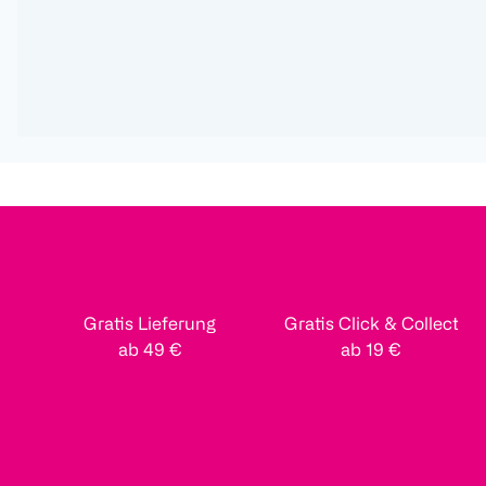
Gratis Lieferung
Gratis Click & Collect
ab 49 €
ab 19 €