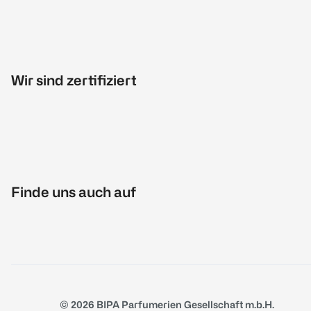
Wir sind zertifiziert
Finde uns auch auf
© 2026 BIPA Parfumerien Gesellschaft m.b.H.