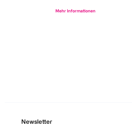
Mehr Informationen
Newsletter