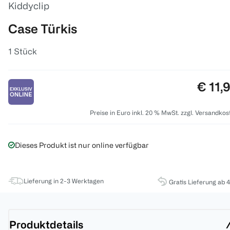
Kiddyclip
Case Türkis
1 Stück
Preis:
€ 11,
Preise in Euro inkl. 20 % MwSt. zzgl. Versandkos
Dieses Produkt ist nur online verfügbar
Lieferung in 2-3 Werktagen
Gratis Lieferung ab 
Produktdetails