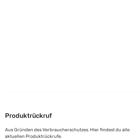
Produktrückruf
Aus Gründen des Verbraucherschutzes. Hier findest du alle
aktuellen Produktrückrufe.