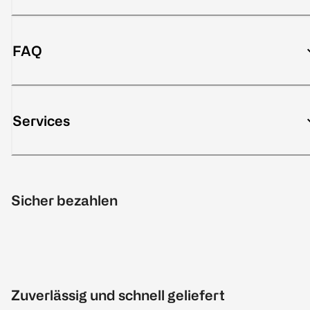
FAQ
Services
Sicher bezahlen
Zuverlässig und schnell geliefert