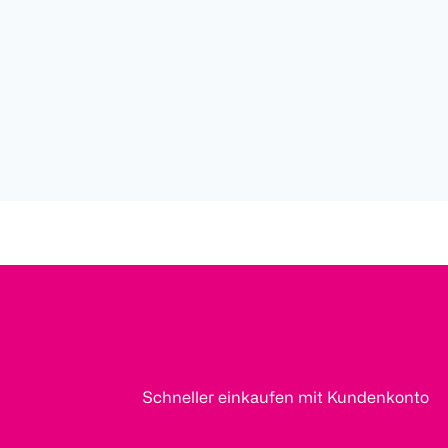
Schneller einkaufen mit Kundenkonto