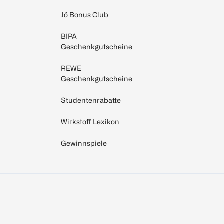
Jö Bonus Club
BIPA
Geschenkgutscheine
REWE
Geschenkgutscheine
Studentenrabatte
Wirkstoff Lexikon
Gewinnspiele