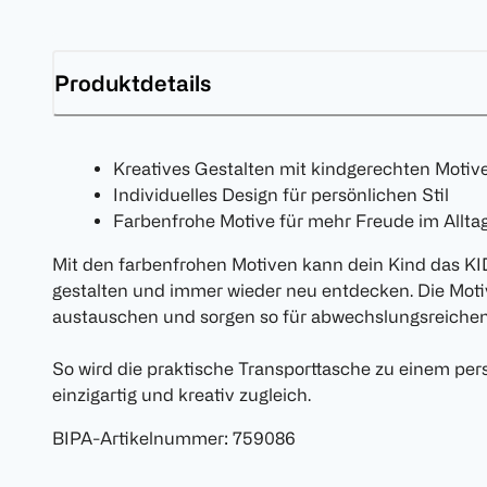
Produktdetails
Kreatives Gestalten mit kindgerechten Motiv
Individuelles Design für persönlichen Stil
Farbenfrohe Motive für mehr Freude im Allta
Mit den farbenfrohen Motiven kann dein Kind das KI
gestalten und immer wieder neu entdecken. Die Moti
austauschen und sorgen so für abwechslungsreichen 
So wird die praktische Transporttasche zu einem per
einzigartig und kreativ zugleich.
BIPA-Artikelnummer
:
759086