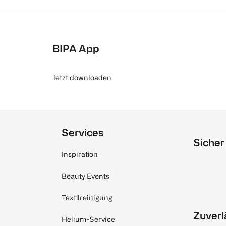
BIPA App
Jetzt downloaden
Services
Sicher
Inspiration
Beauty Events
Textilreinigung
Zuverl
Helium-Service