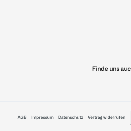
Finde uns auc
AGB
Impressum
Datenschutz
Vertrag widerrufen