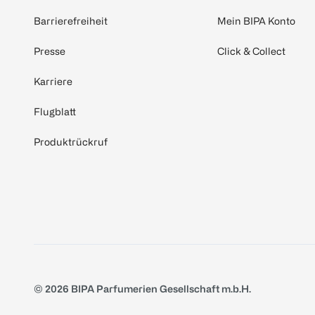
Barrierefreiheit
Mein BIPA Konto
Presse
Click & Collect
Karriere
Flugblatt
Produktrückruf
© 2026 BIPA Parfumerien Gesellschaft m.b.H.