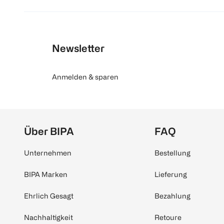
Newsletter
Anmelden & sparen
Über BIPA
FAQ
Unternehmen
Bestellung
BIPA Marken
Lieferung
Ehrlich Gesagt
Bezahlung
Nachhaltigkeit
Retoure