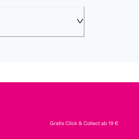
Gratis Click & Collect ab 19 €