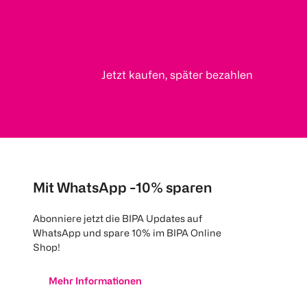
Jetzt kaufen, später bezahlen
Mit WhatsApp -10% sparen
Abonniere jetzt die BIPA Updates auf
WhatsApp und spare 10% im BIPA Online
Shop!
Mehr Informationen