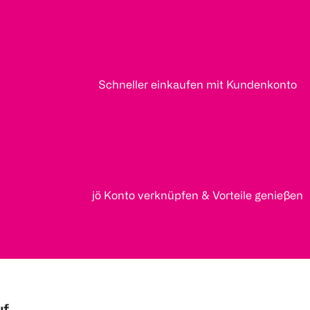
Schneller einkaufen mit Kundenkonto
jö Konto verknüpfen & Vorteile genießen
uf