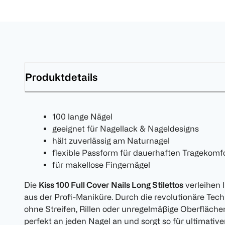
Produktdetails
100 lange Nägel
geeignet für Nagellack & Nageldesigns
hält zuverlässig am Naturnagel
flexible Passform für dauerhaften Tragekomf
für makellose Fingernägel
Die
Kiss 100 Full Cover Nails Long Stilettos
verleihen 
aus der Profi-Maniküre. Durch die revolutionäre Tech
ohne Streifen, Rillen oder unregelmäßige Oberflächen
perfekt an jeden Nagel an und sorgt so für ultimativ