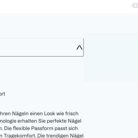
ort
Ihren Nägeln einen Look wie frisch
nologie erhalten Sie perfekte Nägel
. Die flexible Passform passt sich
en Tragekomfort. Die trendigen Nägel