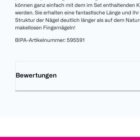
können ganz einfach mit dem im Set enthaltenden Kl
werden. Sie erhalten eine fantastische Länge und Ihr 
Struktur der Nägel deutlich länger als auf dem Natu
makellosen Fingernägeln!
BIPA-Artikelnummer
:
595591
Bewertungen