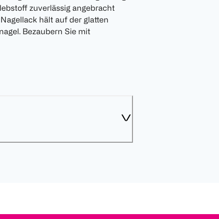
ebstoff zuverlässig angebracht
Nagellack hält auf der glatten
rnagel. Bezaubern Sie mit