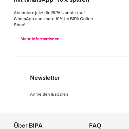
Abonniere jetzt die BIPA Updates auf
WhatsApp und spare 10% im BIPA Online
Shop!
Mehr Informationen
Newsletter
Anmelden & sparen
Über BIPA
FAQ