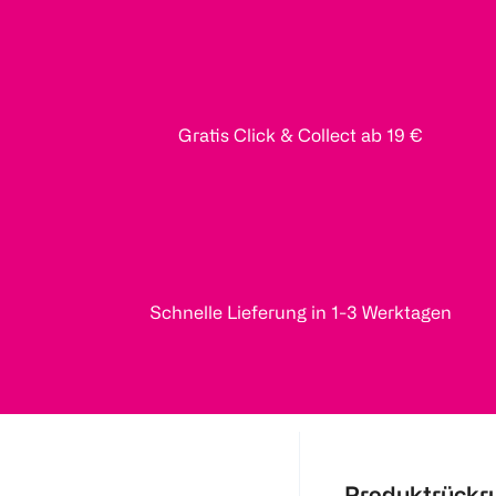
Gratis Click & Collect ab 19 €
Schnelle Lieferung in 1-3 Werktagen
Produktrückr