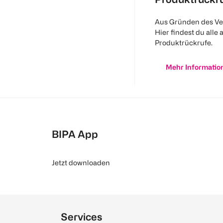
Aus Gründen des Ve
Hier findest du alle 
Produktrückrufe.
Mehr Informatio
BIPA App
Jetzt downloaden
Services