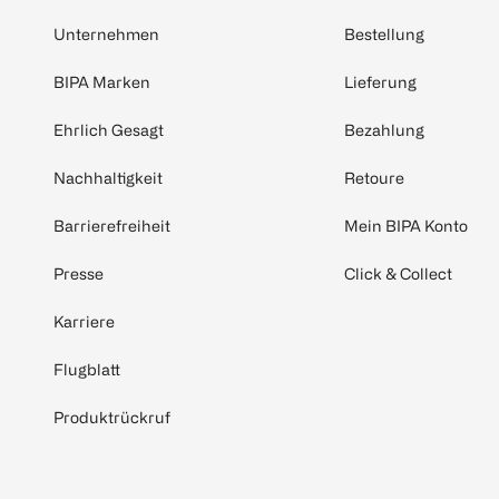
Unternehmen
Bestellung
BIPA Marken
Lieferung
Ehrlich Gesagt
Bezahlung
Nachhaltigkeit
Retoure
Barrierefreiheit
Mein BIPA Konto
Presse
Click & Collect
Karriere
Flugblatt
Produktrückruf