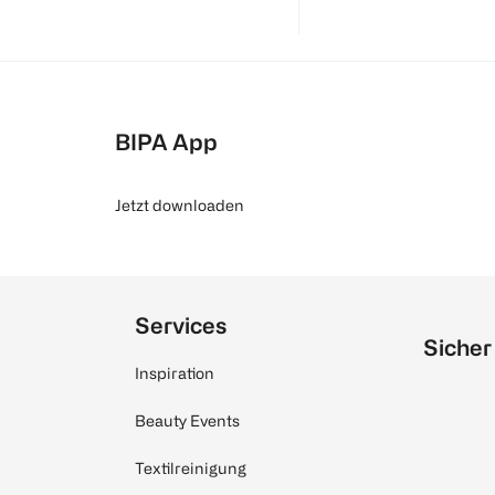
BIPA App
Jetzt downloaden
Services
Sicher
Inspiration
Beauty Events
Textilreinigung