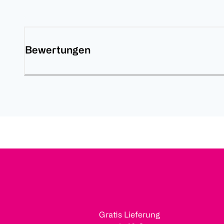
Bewertungen
Gratis Lieferung