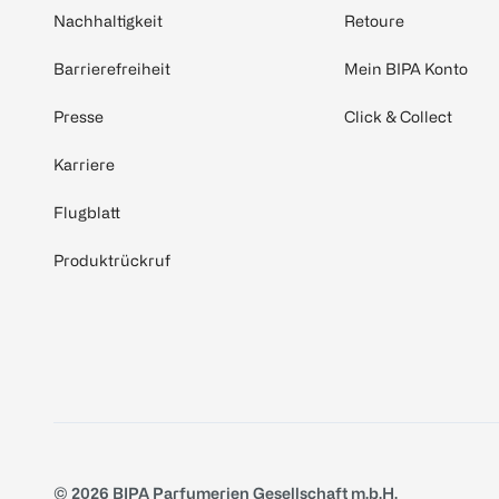
Nachhaltigkeit
Retoure
Barrierefreiheit
Mein BIPA Konto
Presse
Click & Collect
Karriere
Flugblatt
Produktrückruf
© 2026 BIPA Parfumerien Gesellschaft m.b.H.