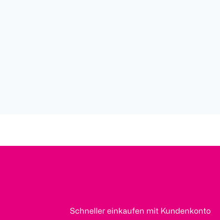
Schneller einkaufen mit Kundenkonto