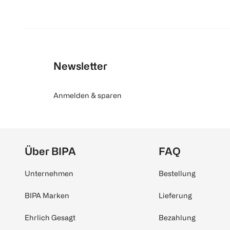
Newsletter
Anmelden & sparen
Über BIPA
FAQ
Unternehmen
Bestellung
BIPA Marken
Lieferung
Ehrlich Gesagt
Bezahlung