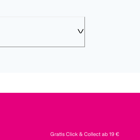
Gratis Click & Collect ab 19 €