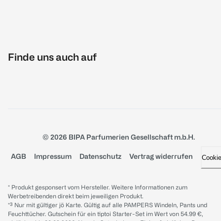
Finde uns auch auf
© 2026 BIPA Parfumerien Gesellschaft m.b.H.
AGB
Impressum
Datenschutz
Vertrag widerrufen
Cooki
* Produkt gesponsert vom Hersteller. Weitere Informationen zum
Werbetreibenden direkt beim jeweiligen Produkt.
*³ Nur mit gültiger jö Karte. Gültig auf alle PAMPERS Windeln, Pants und
Feuchttücher. Gutschein für ein tiptoi Starter-Set im Wert von 54.99 €,