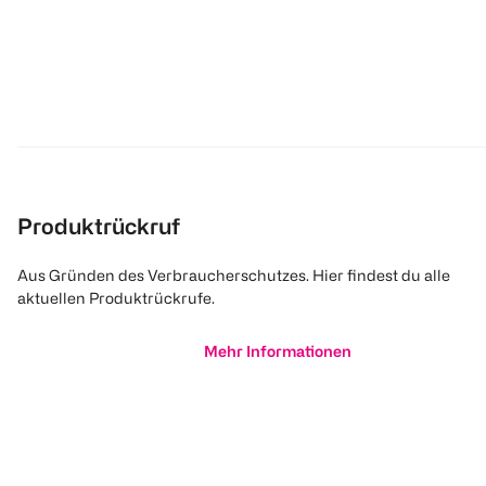
Produktrückruf
Aus Gründen des Verbraucherschutzes. Hier findest du alle
aktuellen Produktrückrufe.
Mehr Informationen