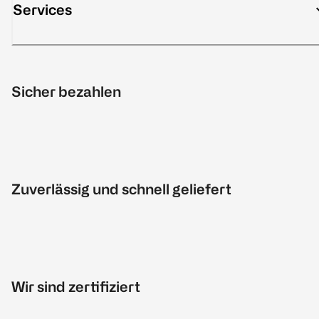
Services
Sicher bezahlen
Zuverlässig und schnell geliefert
Wir sind zertifiziert