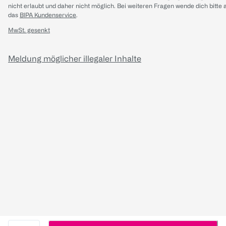
nicht erlaubt und daher nicht möglich.
Bei weiteren Fragen wende dich bitte 
das
BIPA Kundenservice
.
MwSt. gesenkt
Meldung möglicher illegaler Inhalte