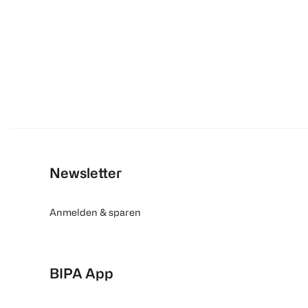
Newsletter
Anmelden & sparen
BIPA App