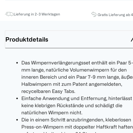
Lieferung in 2-3 Werktagen
Gratis Lieferung ab 
Produktdetails
Das Wimpernverlängerungsset enthält ein Paar 5
mm lange, natürliche Volumenwimpern für den
inneren Bereich und ein Paar 7-9 mm lange, äuße
Halbwimpern mit zum Patent angemeldeten,
recycelbaren Easy Tabs.
Einfache Anwendung und Entfernung, hinterlässt
keine klebrigen Rückstände und schädigt die
natürlichen Wimpern nicht.
Die in einem Schritt anzubringenden, kleberlosen
Press-on-Wimpern mit doppelter Haftkraft haften