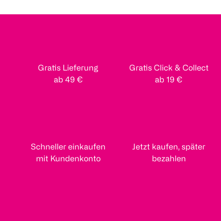
Gratis Lieferung
Gratis Click & Collect
ab 49 €
ab 19 €
Schneller einkaufen
Jetzt kaufen, später
mit Kundenkonto
bezahlen