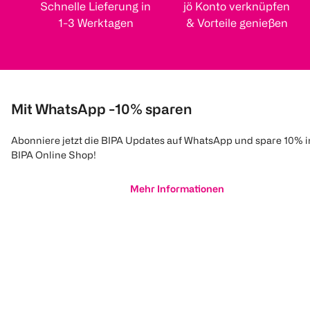
Schnelle Lieferung in
jö Konto verknüpfen
1-3 Werktagen
& Vorteile genießen
Mit WhatsApp -10% sparen
Abonniere jetzt die BIPA Updates auf WhatsApp und spare 10% 
BIPA Online Shop!
Mehr Informationen