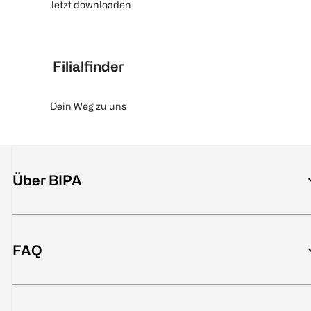
Jetzt downloaden
Filialfinder
Dein Weg zu uns
Über BIPA
FAQ