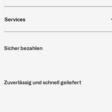
Services
Sicher bezahlen
Zuverlässig und schnell geliefert