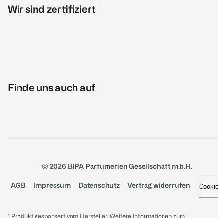
Wir sind zertifiziert
Finde uns auch auf
© 2026 BIPA Parfumerien Gesellschaft m.b.H.
AGB
Impressum
Datenschutz
Vertrag widerrufen
Cooki
* Produkt gesponsert vom Hersteller. Weitere Informationen zum