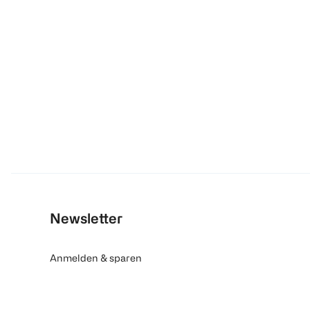
Newsletter
Anmelden & sparen