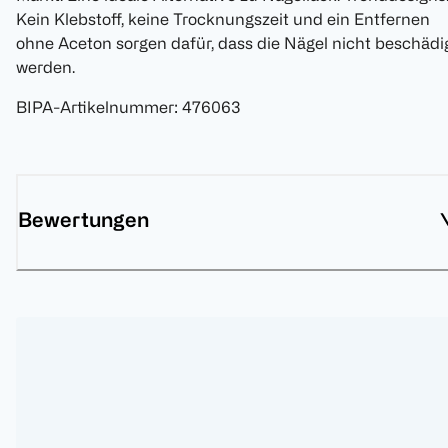
Kein Klebstoff, keine Trocknungszeit und ein Entfernen
ohne Aceton sorgen dafür, dass die Nägel nicht beschädi
werden.
BIPA-Artikelnummer
:
476063
Bewertungen