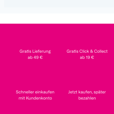
Gratis Lieferung
Gratis Click & Collect
ab 49 €
ab 19 €
Schneller einkaufen
Jetzt kaufen, später
mit Kundenkonto
bezahlen