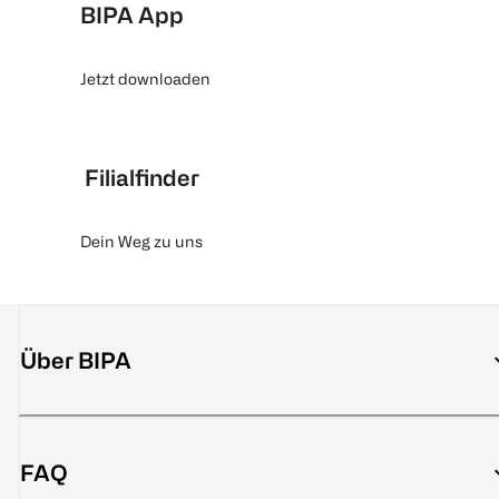
BIPA App
Jetzt downloaden
Filialfinder
Dein Weg zu uns
Über BIPA
FAQ