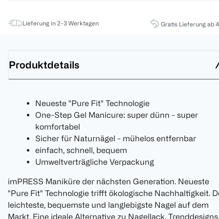
Lieferung in 2-3 Werktagen
Gratis Lieferung ab 
Produktdetails
Neueste "Pure Fit" Technologie
One-Step Gel Manicure: super dünn - super
komfortabel
Sicher für Naturnägel - mühelos entfernbar
einfach, schnell, bequem
Umweltverträgliche Verpackung
imPRESS Maniküre der nächsten Generation. Neueste
"Pure Fit" Technologie trifft ökologische Nachhaltigkeit. D
leichteste, bequemste und langlebigste Nagel auf dem
Markt. Eine ideale Alternative zu Nagellack. Trenddesigns