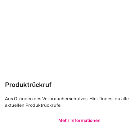
Produktrückruf
Aus Gründen des Verbraucherschutzes. Hier findest du alle
aktuellen Produktrückrufe.
Mehr Informationen