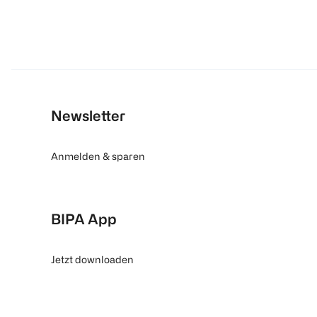
Newsletter
Anmelden & sparen
BIPA App
Jetzt downloaden