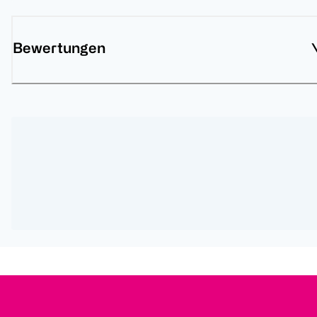
Bewertungen