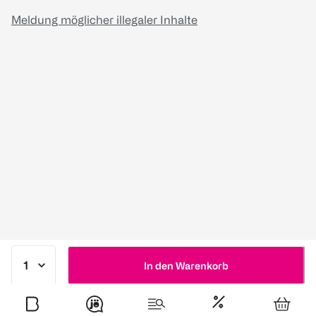
Meldung möglicher illegaler Inhalte
In den Warenkorb