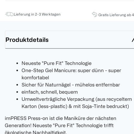
Lieferung in 2-3 Werktagen
Gratis Lieferung ab 
Produktdetails
Neueste "Pure Fit" Technologie
One-Step Gel Manicure: super dünn - super
komfortabel
Sicher für Naturnägel - mühelos entfernbar
einfach, schnell, bequem
Umweltverträgliche Verpackung (aus recyceltem
Karton (less-plastic) & mit Soja-Tinte bedruckt)
imPRESS Press-on ist die Maniküre der nächsten
Generation! Neueste "Pure Fit" Technologie trifft
ökologische Nachhaltigkeit.