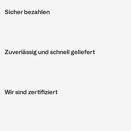
Sicher bezahlen
Zuverlässig und schnell geliefert
Wir sind zertifiziert