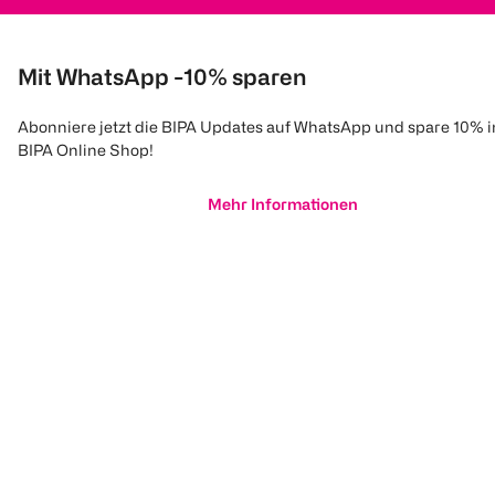
Mit WhatsApp -10% sparen
Abonniere jetzt die BIPA Updates auf WhatsApp und spare 10% 
BIPA Online Shop!
Mehr Informationen