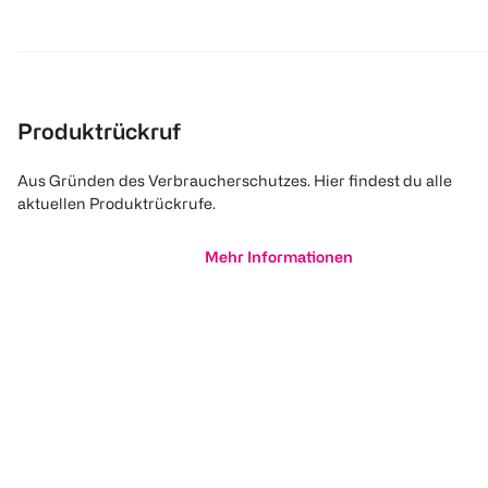
Produktrückruf
Aus Gründen des Verbraucherschutzes. Hier findest du alle
aktuellen Produktrückrufe.
Mehr Informationen