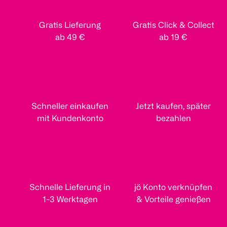
Gratis Lieferung
Gratis Click & Collect
ab 49 €
ab 19 €
Schneller einkaufen
Jetzt kaufen, später
mit Kundenkonto
bezahlen
Schnelle Lieferung in
jö Konto verknüpfen
1-3 Werktagen
& Vorteile genießen