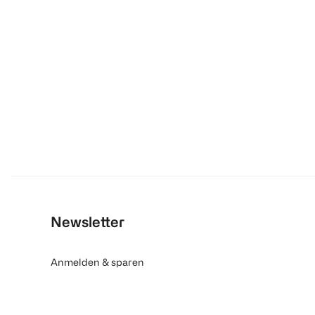
Newsletter
Anmelden & sparen