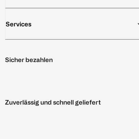
Services
Sicher bezahlen
Zuverlässig und schnell geliefert