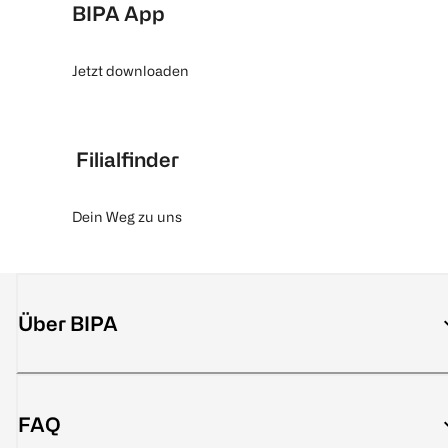
BIPA App
Jetzt downloaden
Filialfinder
Dein Weg zu uns
Über BIPA
FAQ