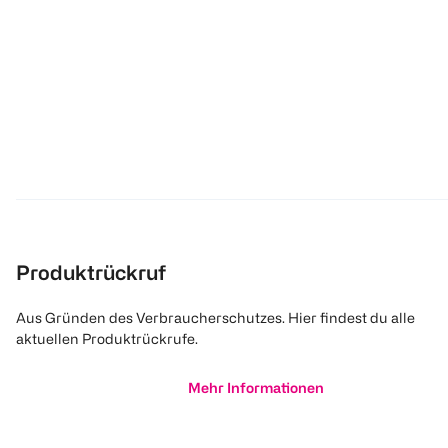
Produktrückruf
Aus Gründen des Verbraucherschutzes. Hier findest du alle
aktuellen Produktrückrufe.
Mehr Informationen