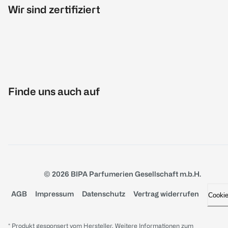
Wir sind zertifiziert
Finde uns auch auf
© 2026 BIPA Parfumerien Gesellschaft m.b.H.
AGB
Impressum
Datenschutz
Vertrag widerrufen
Cooki
* Produkt gesponsert vom Hersteller. Weitere Informationen zum