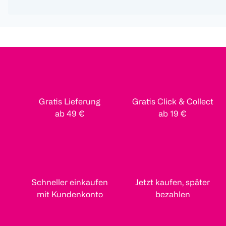
Gratis Lieferung
Gratis Click & Collect
ab 49 €
ab 19 €
Schneller einkaufen
Jetzt kaufen, später
mit Kundenkonto
bezahlen