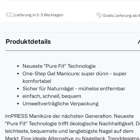
Lieferung in 2-3 Werktagen
Gratis Lieferung ab 
Produktdetails
Neueste "Pure Fit" Technologie
One-Step Gel Manicure: super dünn - super
komfortabel
Sicher für Naturnägel - mühelos entfernbar
einfach, schnell, bequem
Umweltverträgliche Verpackung
imPRESS Maniküre der nächsten Generation. Neueste
"Pure Fit" Technologie trifft ökologische Nachhaltigkeit. D
leichteste, bequemste und langlebigste Nagel auf dem
Markt. Eine ideale Alternative zu Nagellack. Trenddesigns