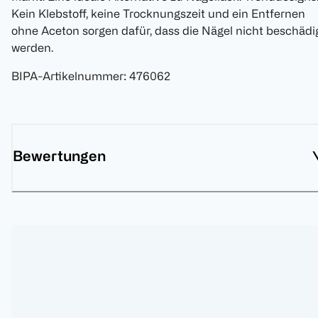
Kein Klebstoff, keine Trocknungszeit und ein Entfernen
ohne Aceton sorgen dafür, dass die Nägel nicht beschädi
werden.
BIPA-Artikelnummer
:
476062
Bewertungen