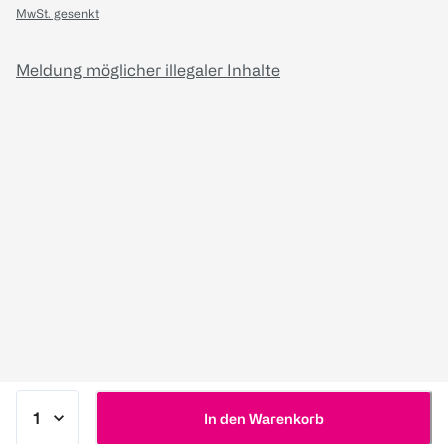
MwSt. gesenkt
Meldung möglicher illegaler Inhalte
In den Warenkorb