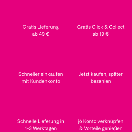
Gratis Lieferung
Gratis Click & Collect
ab 49 €
ab 19 €
Schneller einkaufen
Jetzt kaufen, später
mit Kundenkonto
bezahlen
Schnelle Lieferung in
jö Konto verknüpfen
1-3 Werktagen
& Vorteile genießen