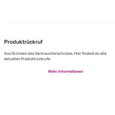
Produktrückruf
Aus Gründen des Verbraucherschutzes. Hier findest du alle
aktuellen Produktrückrufe.
Mehr Informationen