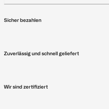
Sicher bezahlen
Zuverlässig und schnell geliefert
Wir sind zertifiziert