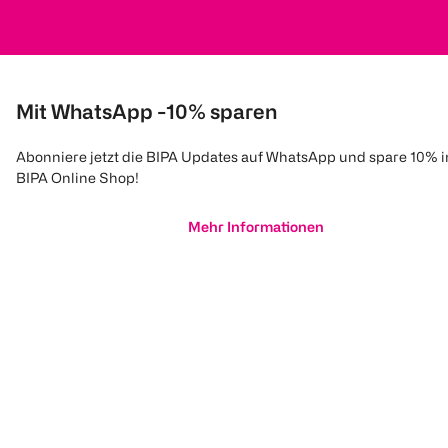
Mit WhatsApp -10% sparen
Abonniere jetzt die BIPA Updates auf WhatsApp und spare 10% 
BIPA Online Shop!
Mehr Informationen