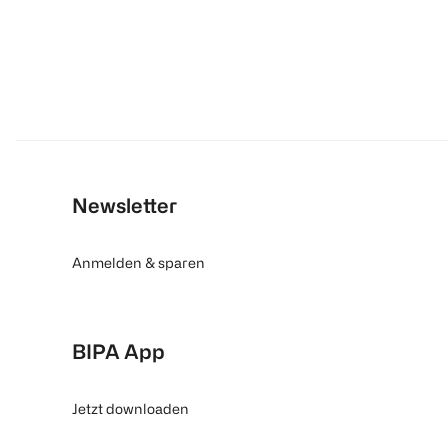
Newsletter
Anmelden & sparen
BIPA App
Jetzt downloaden