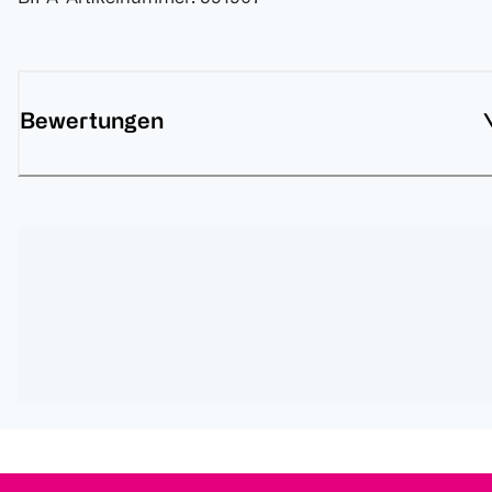
Bewertungen