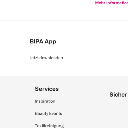
Mehr Informatio
BIPA App
Jetzt downloaden
Services
Sicher
Inspiration
Beauty Events
Textilreinigung