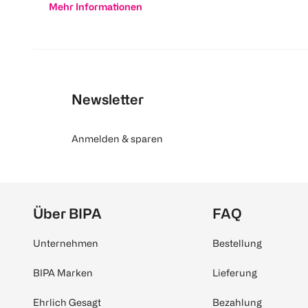
Mehr Informationen
Newsletter
Anmelden & sparen
Über BIPA
FAQ
Unternehmen
Bestellung
BIPA Marken
Lieferung
Ehrlich Gesagt
Bezahlung