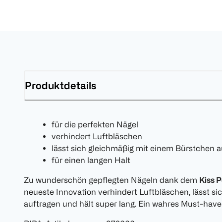
Produktdetails
für die perfekten Nägel
verhindert Luftbläschen
lässt sich gleichmäßig mit einem Bürstchen 
für einen langen Halt
Zu wunderschön gepflegten Nägeln dank dem
Kiss 
neueste Innovation verhindert Luftbläschen, lässt s
auftragen und hält super lang. Ein wahres Must-have