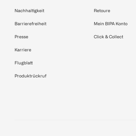
Nachhaltigkeit
Retoure
Barrierefreiheit
Mein BIPA Konto
Presse
Click & Collect
Karriere
Flugblatt
Produktrückruf