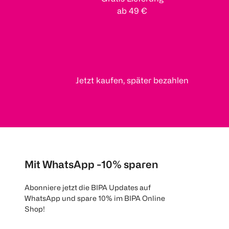
ab 49 €
Jetzt kaufen, später bezahlen
Mit WhatsApp -10% sparen
Abonniere jetzt die BIPA Updates auf
WhatsApp und spare 10% im BIPA Online
Shop!