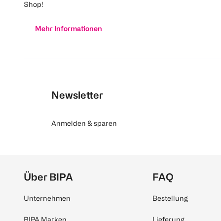
Shop!
Mehr Informationen
Newsletter
Anmelden & sparen
Über BIPA
FAQ
Unternehmen
Bestellung
BIPA Marken
Lieferung