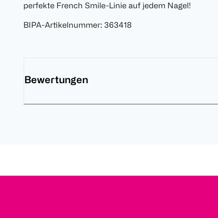
perfekte French Smile-Linie auf jedem Nagel!
BIPA-Artikelnummer
:
363418
Bewertungen