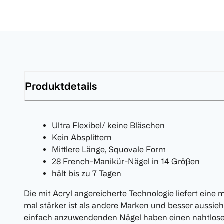
Produktdetails
Ultra Flexibel/ keine Bläschen
Kein Absplittern
Mittlere Länge, Squovale Form
28 French-Manikür-Nägel in 14 Größen
hält bis zu 7 Tagen
Die mit Acryl angereicherte Technologie liefert eine 
mal stärker ist als andere Marken und besser aussieh
einfach anzuwendenden Nägel haben einen nahtlos