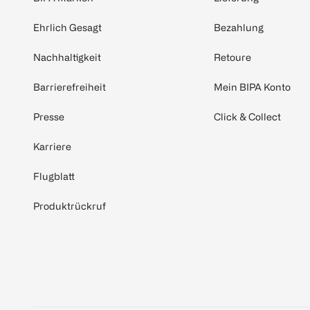
Ehrlich Gesagt
Bezahlung
Nachhaltigkeit
Retoure
Barrierefreiheit
Mein BIPA Konto
Presse
Click & Collect
Karriere
Flugblatt
Produktrückruf