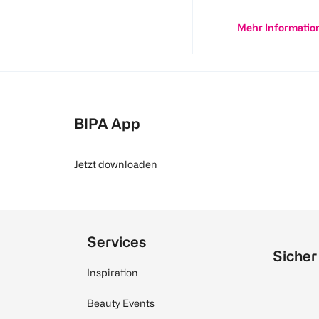
Mehr Informatio
BIPA App
Jetzt downloaden
Services
Sicher
Inspiration
Beauty Events