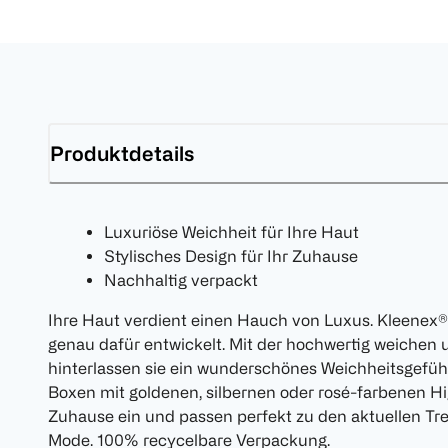
Produktdetails
Luxuriöse Weichheit für Ihre Haut
Stylisches Design für Ihr Zuhause
Nachhaltig verpackt
Ihre Haut verdient einen Hauch von Luxus. Kleenex®
genau dafür entwickelt. Mit der hochwertig weichen 
hinterlassen sie ein wunderschönes Weichheitsgefühl
Boxen mit goldenen, silbernen oder rosé-farbenen Hi
Zuhause ein und passen perfekt zu den aktuellen Tr
Mode. 100% recycelbare Verpackung.