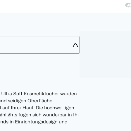
 Ultra Soft Kosmetiktücher wurden
und seidigen Oberfläche
 auf Ihrer Haut. Die hochwertigen
ghlights fügen sich wunderbar in Ihr
ends in Einrichtungsdesign und