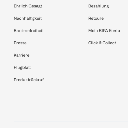
Ehrlich Gesagt
Bezahlung
Nachhaltigkeit
Retoure
Barrierefreiheit
Mein BIPA Konto
Presse
Click & Collect
Karriere
Flugblatt
Produktrückruf