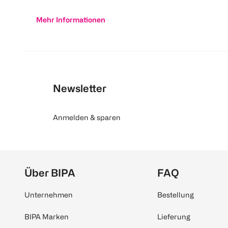
Mehr Informationen
Newsletter
Anmelden & sparen
Über BIPA
FAQ
Unternehmen
Bestellung
BIPA Marken
Lieferung