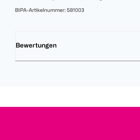
BIPA-Artikelnummer
:
581003
Bewertungen