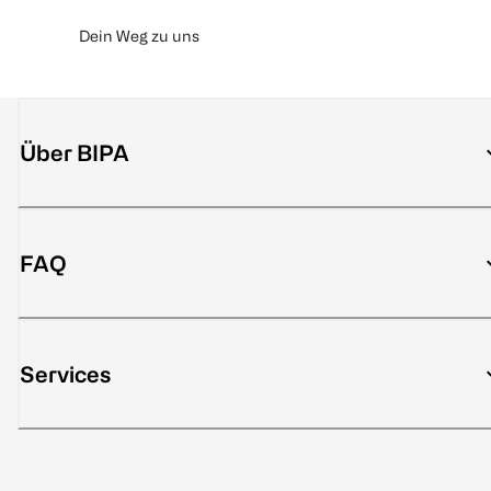
Dein Weg zu uns
Über BIPA
FAQ
Services