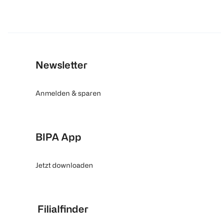
Newsletter
Anmelden & sparen
BIPA App
Jetzt downloaden
Filialfinder