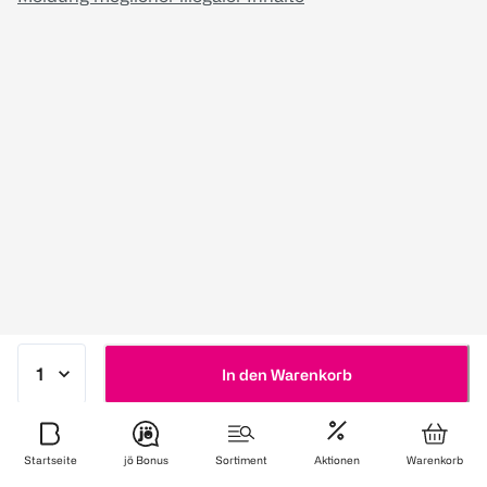
In den Warenkorb
Startseite
jö Bonus
Sortiment
Aktionen
Warenkorb