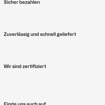
Sicher bezahlen
Zuverlässig und schnell geliefert
Wir sind zertifiziert
Finde uns auch auf