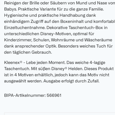
Reinigen der Brille oder Säubern von Mund und Nase vo
Babys. Praktische Variante für zu die ganze Familie.
Hygienische und praktische Handhabung dank
einhändigem Zugriff auf den Boxeninhalt und komfortabl
Einzeltuchentnahme. Dekorative Taschentuch-Box in
unterschiedlichen Disney-Motiven, optimal für
Kinderzimmer, Schulen, Wohnräume und Wäscheräume
dank ansprechender Optik. Besonders weiches Tuch für
den täglichen Gebrauch.
Kleenex® - Lebe jeden Moment. Das weiche 4-lagige
Taschentuch. Mit süßen Disney® Helden. Dieses Produkt
ist in 4 Motiven erhältlich, jedoch kann das Motiv nicht
ausgewählt werden. Ausgabe erfolgt durch Zufall.
BIPA-Artikelnummer
:
566961