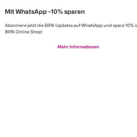
Mit WhatsApp -10% sparen
Abonniere jetzt die BIPA Updates auf WhatsApp und spare 10% 
BIPA Online Shop!
Mehr Informationen