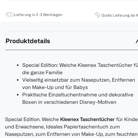
Lieferung in 2-3 Werktagen
Gratis Lieferung ab 
Produktdetails
Special Edition: Weiche Kleenex Taschentücher f
die ganze Familie
Vielseitig einsetzbar zum Naseputzen, Entfernen
von Make-Up und für Babys
Praktische Einzeltuchentnahme und dekorative
Boxen in verschiedenen Disney-Motiven
Special Edition. Weiche
Kleenex Taschentücher
für Kinde
und Erwachsene, Ideales Papiertaschentuch zum
Naseputzen, zum Entfernen von Make-Up, zum feuchten