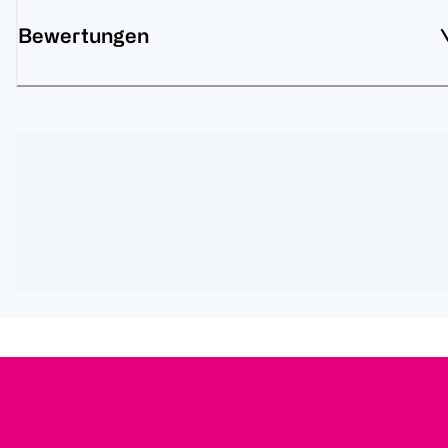
Bewertungen