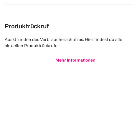
Produktrückruf
Aus Gründen des Verbraucherschutzes. Hier findest du alle
aktuellen Produktrückrufe.
Mehr Informationen