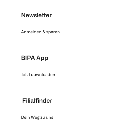
Newsletter
Anmelden & sparen
BIPA App
Jetzt downloaden
Filialfinder
Dein Weg zu uns