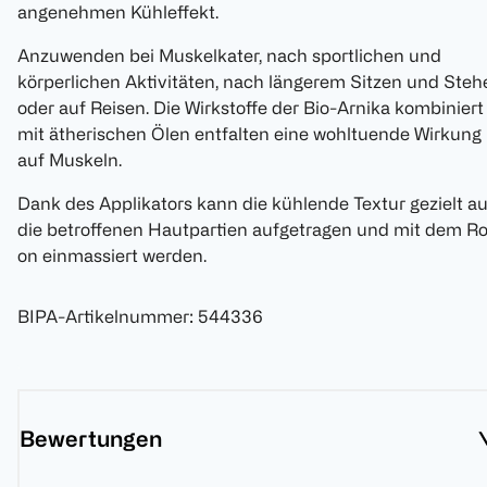
angenehmen Kühleffekt.
Anzuwenden bei Muskelkater, nach sportlichen und
körperlichen Aktivitäten, nach längerem Sitzen und Steh
oder auf Reisen. Die Wirkstoffe der Bio-Arnika kombiniert
mit ätherischen Ölen entfalten eine wohltuende Wirkung
auf Muskeln.
Dank des Applikators kann die kühlende Textur gezielt au
die betroffenen Hautpartien aufgetragen und mit dem Ro
on einmassiert werden.
BIPA-Artikelnummer
:
544336
Bewertungen