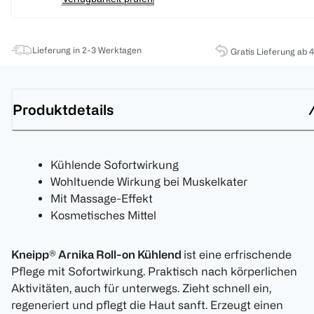
Lieferung in 2-3 Werktagen
Gratis Lieferung ab 
Produktdetails
Kühlende Sofortwirkung
Wohltuende Wirkung bei Muskelkater
Mit Massage-Effekt
Kosmetisches Mittel
Kneipp® Arnika Roll-on Kühlend
ist eine erfrischende
Pflege mit Sofortwirkung. Praktisch nach körperlichen
Aktivitäten, auch für unterwegs. Zieht schnell ein,
regeneriert und pflegt die Haut sanft. Erzeugt einen