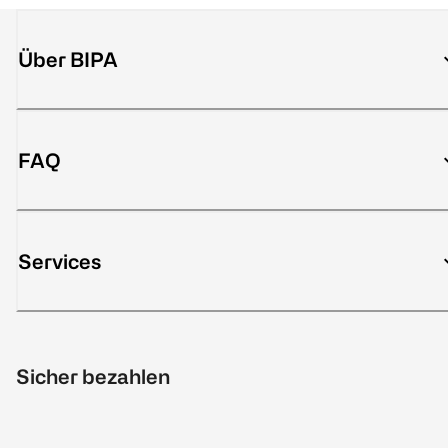
Über BIPA
FAQ
Services
Sicher bezahlen