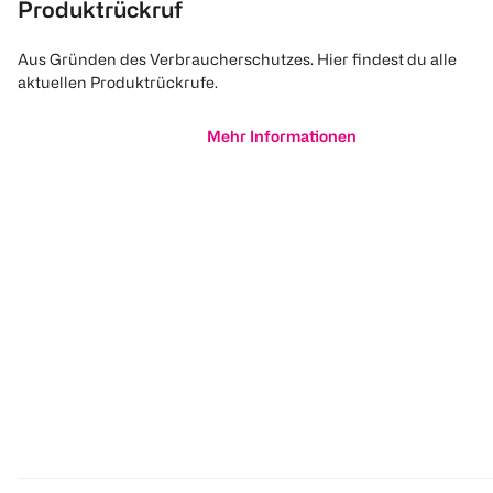
Produktrückruf
Aus Gründen des Verbraucherschutzes. Hier findest du alle
aktuellen Produktrückrufe.
Mehr Informationen