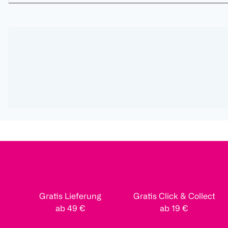
Gratis Lieferung
Gratis Click & Collect
ab 49 €
ab 19 €