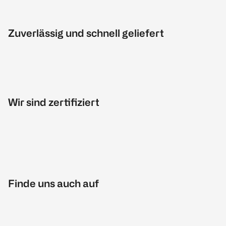
Zuverlässig und schnell geliefert
Wir sind zertifiziert
Finde uns auch auf