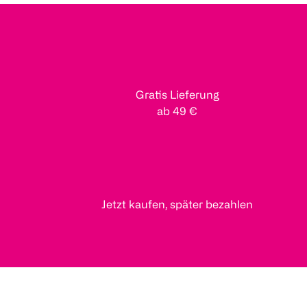
Gratis Lieferung
ab 49 €
Jetzt kaufen, später bezahlen