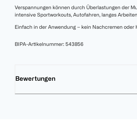
Verspannungen können durch Überlastungen der Musku
intensive Sportworkouts, Autofahren, langes Arbeite
Einfach in der Anwendung – kein Nachcremen oder
BIPA-Artikelnummer
:
543856
Bewertungen