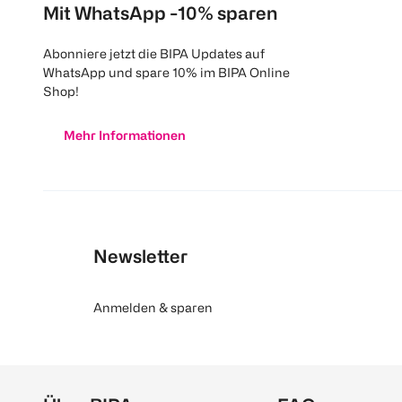
Mit WhatsApp -10% sparen
Abonniere jetzt die BIPA Updates auf
WhatsApp und spare 10% im BIPA Online
Shop!
Mehr Informationen
Newsletter
Anmelden & sparen