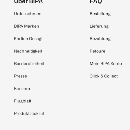
Über BIPA
FAQ
Unternehmen
Bestellung
BIPA Marken
Lieferung
Ehrlich Gesagt
Bezahlung
Nachhaltigkeit
Retoure
Barrierefreiheit
Mein BIPA Konto
Presse
Click & Collect
Karriere
Flugblatt
Produktrückruf