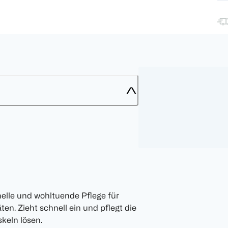
nelle und wohltuende Pflege für
en. Zieht schnell ein und pflegt die
keln lösen.