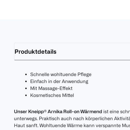
Produktdetails
Schnelle wohltuende Pflege
Einfach in der Anwendung
Mit Massage-Effekt
Kosmetisches Mittel
Unser Kneipp® Arnika Roll-on Wärmend
ist eine sch
unterwegs. Praktisch auch nach körperlichen Aktivität
Haut sanft. Wohltuende Wärme kann verspannte Mus