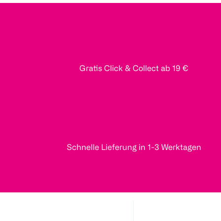
Gratis Click & Collect ab 19 €
Schnelle Lieferung in 1-3 Werktagen