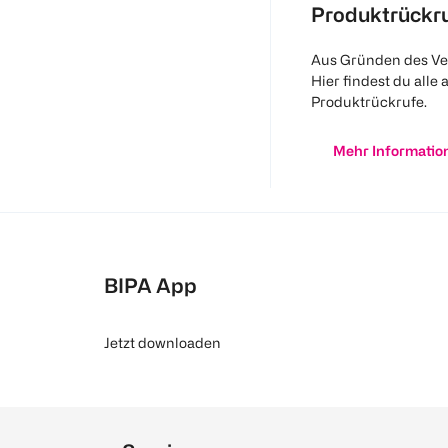
Produktrückr
Aus Gründen des Ve
Hier findest du alle 
Produktrückrufe.
Mehr Informatio
BIPA App
Jetzt downloaden