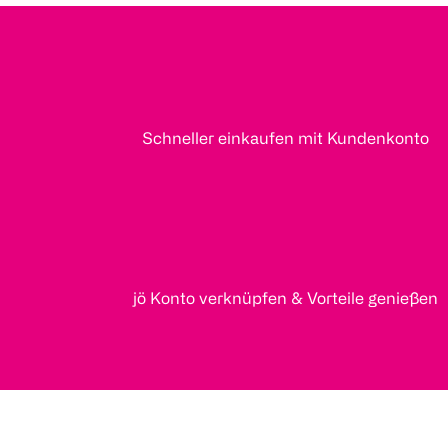
Schneller einkaufen mit Kundenkonto
jö Konto verknüpfen & Vorteile genießen