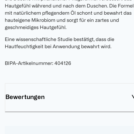
Hautgefühl während und nach dem Duschen. Die Formel
mit natürlichem pflegendem Öl schont und bewahrt das
hauteigene Mikrobiom und sorgt für ein zartes und
geschmeidiges Hautgefühl.
Eine wissenschaftliche Studie bestätigt, dass die
Hautfeuchtigkeit bei Anwendung bewahrt wird.
BIPA-Artikelnummer
:
404126
Bewertungen