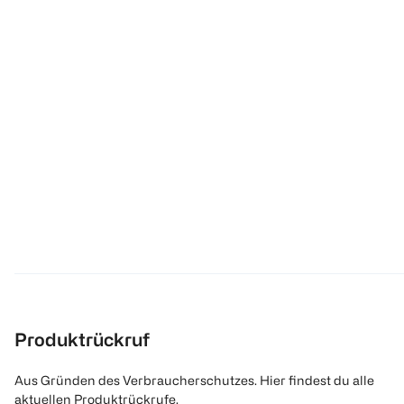
Produktrückruf
Aus Gründen des Verbraucherschutzes. Hier findest du alle
aktuellen Produktrückrufe.