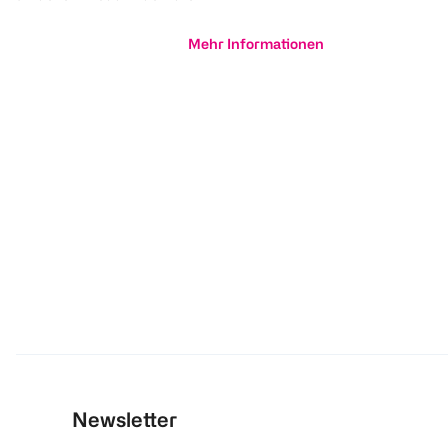
Mehr Informationen
Newsletter