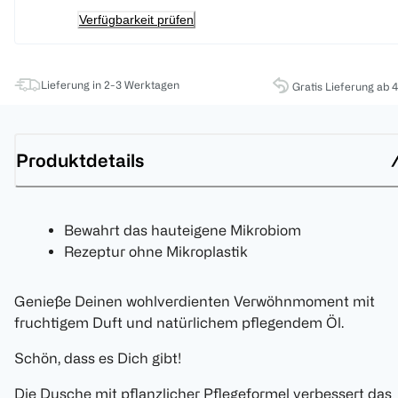
Verfügbarkeit prüfen
Lieferung in 2-3 Werktagen
Gratis Lieferung ab 
Produktdetails
Bewahrt das hauteigene Mikrobiom
Rezeptur ohne Mikroplastik
Genieße Deinen wohlverdienten Verwöhnmoment mit
fruchtigem Duft und natürlichem pflegendem Öl.
Schön, dass es Dich gibt!
Die Dusche mit pflanzlicher Pflegeformel verbessert das