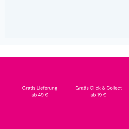
Gratis Lieferung
Gratis Click & Collect
ab 49 €
ab 19 €