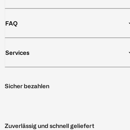
FAQ
Services
Sicher bezahlen
Zuverlässig und schnell geliefert