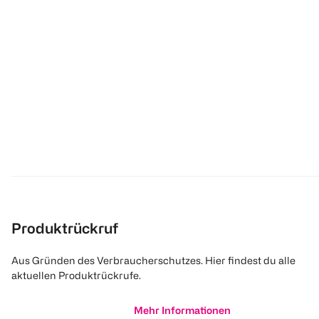
Produktrückruf
Aus Gründen des Verbraucherschutzes. Hier findest du alle
aktuellen Produktrückrufe.
Mehr Informationen