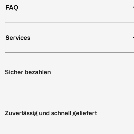
FAQ
Services
Sicher bezahlen
Zuverlässig und schnell geliefert