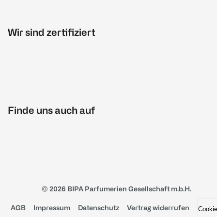
Wir sind zertifiziert
Finde uns auch auf
© 2026 BIPA Parfumerien Gesellschaft m.b.H.
AGB
Impressum
Datenschutz
Vertrag widerrufen
Cooki