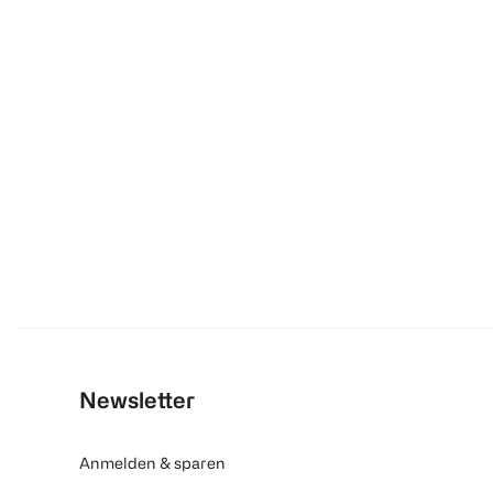
Newsletter
Anmelden & sparen