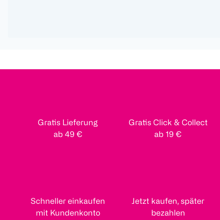
Gratis Lieferung
Gratis Click & Collect
ab 49 €
ab 19 €
Schneller einkaufen
Jetzt kaufen, später
mit Kundenkonto
bezahlen