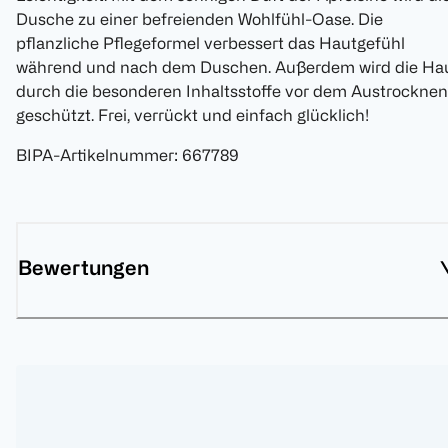
Dusche zu einer befreienden Wohlfühl-Oase. Die
pflanzliche Pflegeformel verbessert das Hautgefühl
während und nach dem Duschen. Außerdem wird die Ha
durch die besonderen Inhaltsstoffe vor dem Austrocknen
geschützt. Frei, verrückt und einfach glücklich!
BIPA-Artikelnummer
:
667789
Bewertungen