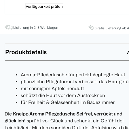
Verfügbarkeit prüfen
Lieferung in 2-3 Werktagen
Gratis Lieferung ab 
Produktdetails
Aroma-Pflegedusche für perfekt gepflegte Haut
pflanzliche Pflegeformel verbessert das Hautgefü
mit sonnigem Apfelsinenduft
schützt die Haut vor dem Austrocknen
für Freiheit & Gelassenheit im Badezimmer
Die
Kneipp Aroma Pflegedusche Sei frei, verrückt und
glücklich!
sprüht vor Glück und schenkt ein Gefühl der
Leichtigkeit. Mit dem sonnigen Duft der Apfelsine wird di