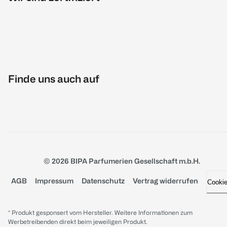
Finde uns auch auf
© 2026 BIPA Parfumerien Gesellschaft m.b.H.
AGB
Impressum
Datenschutz
Vertrag widerrufen
Cooki
* Produkt gesponsert vom Hersteller. Weitere Informationen zum
Werbetreibenden direkt beim jeweiligen Produkt.