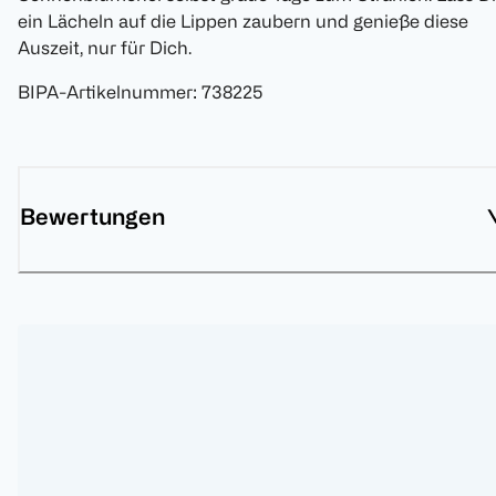
ein Lächeln auf die Lippen zaubern und genieße diese
Auszeit, nur für Dich.
BIPA-Artikelnummer
:
738225
Bewertungen