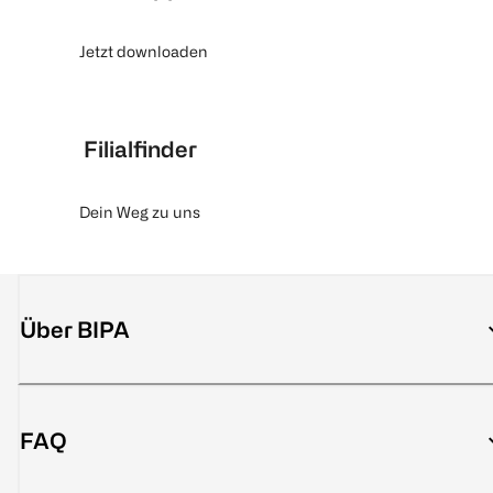
Jetzt downloaden
Filialfinder
Dein Weg zu uns
Über BIPA
FAQ