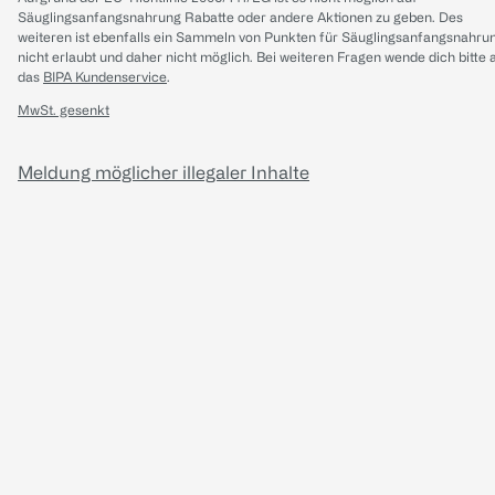
Säuglingsanfangsnahrung Rabatte oder andere Aktionen zu geben. Des
weiteren ist ebenfalls ein Sammeln von Punkten für Säuglingsanfangsnahru
nicht erlaubt und daher nicht möglich.
Bei weiteren Fragen wende dich bitte 
das
BIPA Kundenservice
.
MwSt. gesenkt
Meldung möglicher illegaler Inhalte