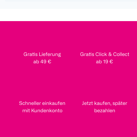
Gratis Lieferung
Gratis Click & Collect
ab 49 €
ab 19 €
Schneller einkaufen
Jetzt kaufen, später
mit Kundenkonto
bezahlen