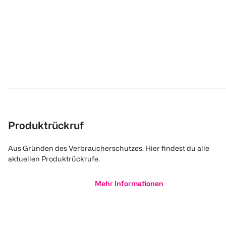
Produktrückruf
Aus Gründen des Verbraucherschutzes. Hier findest du alle
aktuellen Produktrückrufe.
Mehr Informationen