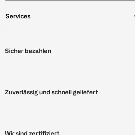
Services
Sicher bezahlen
Zuverlässig und schnell geliefert
Wir sind zertifiziert