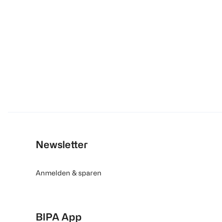
Newsletter
Anmelden & sparen
BIPA App