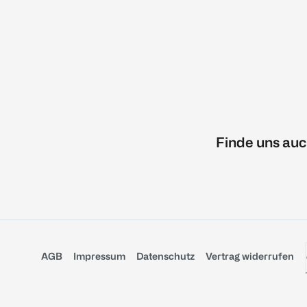
Finde uns auc
AGB
Impressum
Datenschutz
Vertrag widerrufen