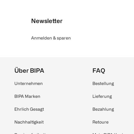
Newsletter
Anmelden & sparen
Über BIPA
FAQ
Unternehmen
Bestellung
BIPA Marken
Lieferung
Ehrlich Gesagt
Bezahlung
Nachhaltigkeit
Retoure