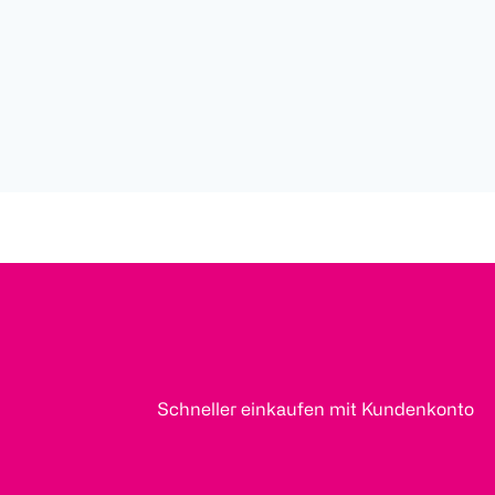
Schneller einkaufen mit Kundenkonto