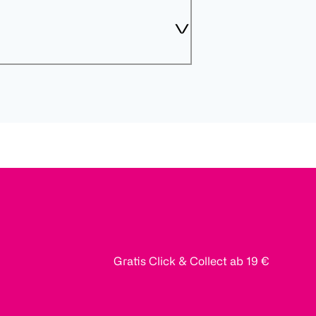
Gratis Click & Collect ab 19 €