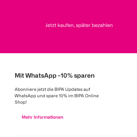
Jetzt kaufen, später bezahlen
Mit WhatsApp -10% sparen
Abonniere jetzt die BIPA Updates auf
WhatsApp und spare 10% im BIPA Online
Shop!
Mehr Informationen