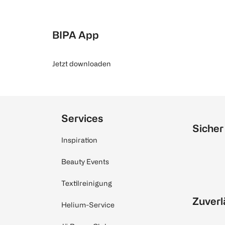
BIPA App
Jetzt downloaden
Services
Sicher
Inspiration
Beauty Events
Textilreinigung
Zuverl
Helium-Service